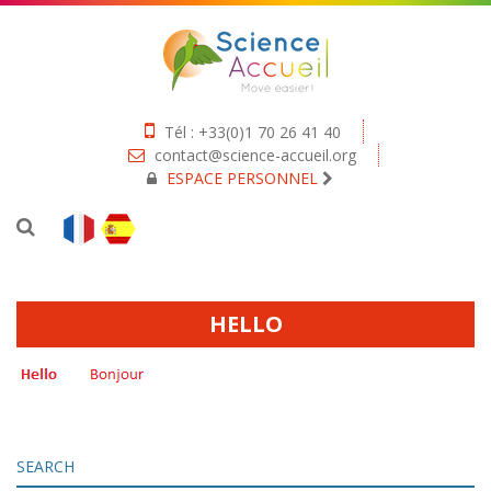
Tél : +33(0)1 70 26 41 40
contact@science-accueil.org
ESPACE PERSONNEL
HELLO
SEARCH