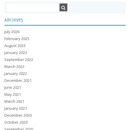
ARCHIVES
July 2026
February 2025
August 2023
January 2023
September 2022
March 2022
January 2022
December 2021
June 2021
May 2021
March 2021
January 2021
December 2020
October 2020
September 2020