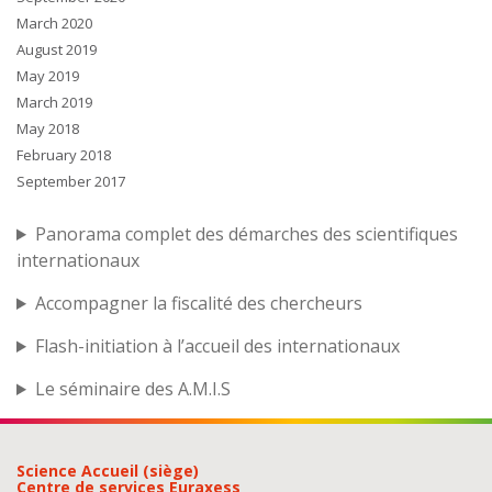
March 2020
August 2019
May 2019
March 2019
May 2018
February 2018
September 2017
Panorama complet des démarches des scientifiques
internationaux
Accompagner la fiscalité des chercheurs
Flash-initiation à l’accueil des internationaux
Le séminaire des A.M.I.S
Science Accueil (siège)
Centre de services Euraxess