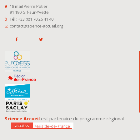
18 mail Pierre Potier
91 190 Gif-sur-Yvette
Tél : +33 (0)1 70 26 41 40
contact@science-accueil.org
Science Accueil
est partenaire du programme régional