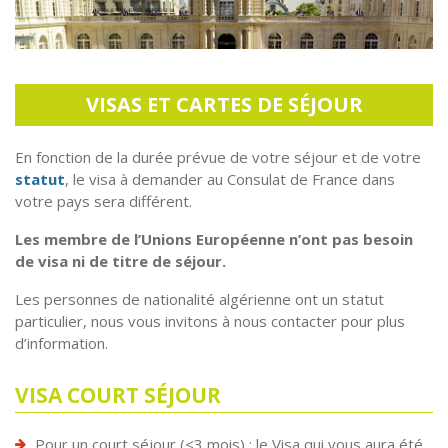
VISAS ET CARTES DE SÉJOUR
En fonction de la durée prévue de votre séjour et de votre
statut
, le visa à demander au Consulat de France dans
votre pays sera différent.
Les membre de l’Unions Européenne n’ont pas besoin
de visa ni de titre de séjour.
Les personnes de nationalité algérienne ont un statut
particulier, nous vous invitons à nous contacter pour plus
d’information.
VISA COURT SÉJOUR
Pour un court séjour (<3 mois) : le Visa qui vous aura été