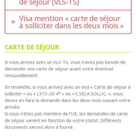
de séjour (VLS-TS)
Visa mention « carte de séjour
à solliciter dans les deux mois »
CARTE DE SÉJOUR
Si vous arrivez avec un VLS-TS, vous n’avez pas besoin de
demander une carte de séjour avant votre éventuel
renouvellement.
En revanche, si vous arrivez avec un visa « Carte de séjour à
solliciter » ou « L313-20 4° » ou « C.SEJ A SOLLIC. », vous
devez en faire la demande dans les deux mois suivant votre
arrivée.
Si vous n’êtes pas membre de l’UE, les demandes de carte
de séjour varient en fonction de votre statut. Différents
documents seront alors à fournir.