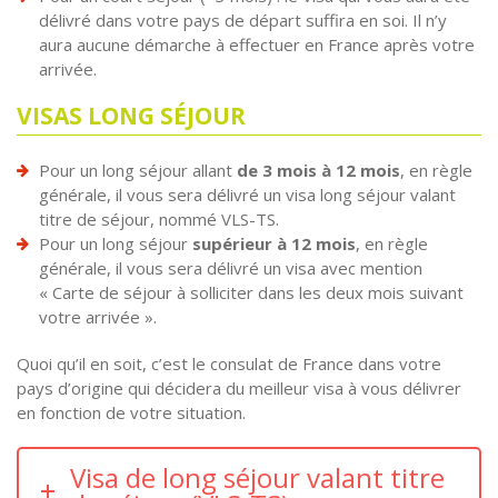
délivré dans votre pays de départ suffira en soi. Il n’y
aura aucune démarche à effectuer en France après votre
arrivée.
VISAS LONG SÉJOUR
Pour un long séjour allant
de 3 mois à 12 mois
, en règle
générale, il vous sera délivré un visa long séjour valant
titre de séjour, nommé VLS-TS.
Pour un long séjour
supérieur à 12 mois
, en règle
générale, il vous sera délivré un visa avec mention
« Carte de séjour à solliciter dans les deux mois suivant
votre arrivée ».
Quoi qu’il en soit, c’est le consulat de France dans votre
pays d’origine qui décidera du meilleur visa à vous délivrer
en fonction de votre situation.
Visa de long séjour valant titre