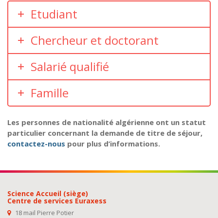
Etudiant
Chercheur et doctorant
Salarié qualifié
Famille
Les personnes de nationalité algérienne ont un statut
particulier concernant la demande de titre de séjour,
contactez-nous
pour plus d’informations.
Science Accueil (siège)
Centre de services Euraxess
18 mail Pierre Potier