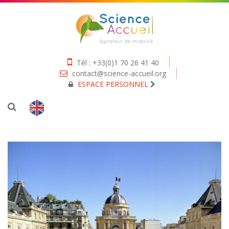
Tél : +33(0)1 70 26 41 40
contact@science-accueil.org
ESPACE PERSONNEL