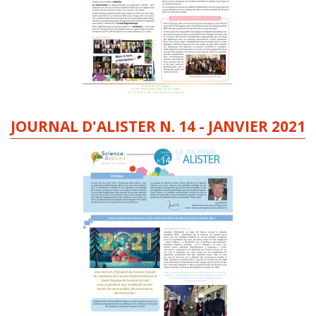
JOURNAL D'ALISTER N. 14 - JANVIER 2021