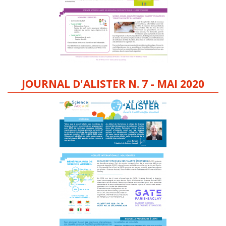
JOURNAL D'ALISTER N. 7 - MAI 2020