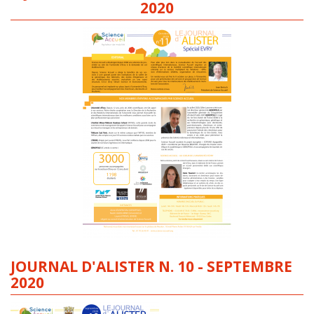
2020
JOURNAL D'ALISTER N. 10 - SEPTEMBRE
2020