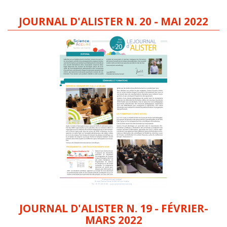
JOURNAL D'ALISTER N. 20 - MAI 2022
JOURNAL D'ALISTER N. 19 - FÉVRIER-
MARS 2022