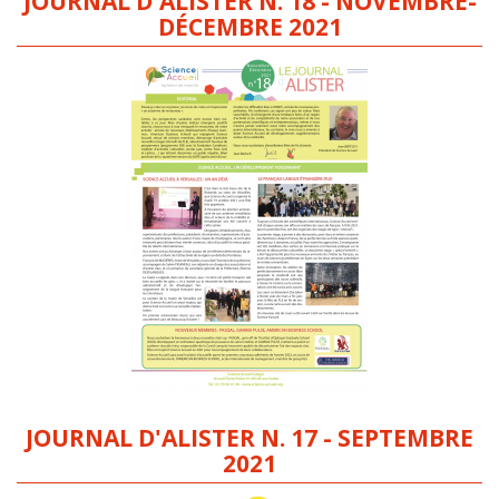
JOURNAL D'ALISTER N. 18 - NOVEMBRE-
DÉCEMBRE 2021
JOURNAL D'ALISTER N. 17 - SEPTEMBRE
2021