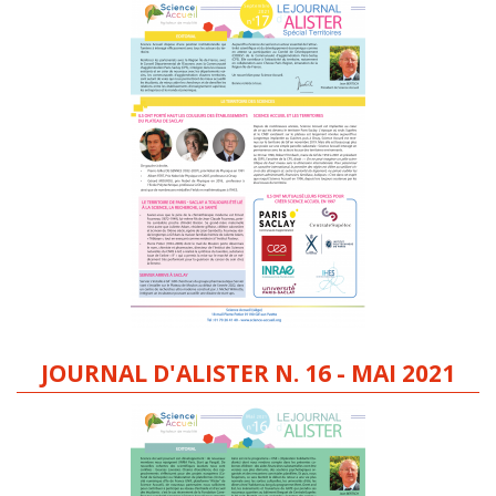
JOURNAL D'ALISTER N. 16 - MAI 2021