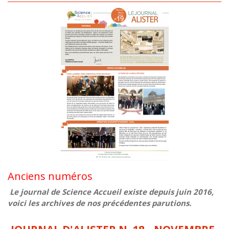
Anciens numéros
Le journal de Science Accueil existe depuis juin 2016,
voici les archives de nos précédentes parutions.