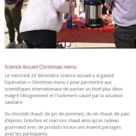
Science Accueil Christmas menu
Le mercredi 23 décembre Science Accueil a organisé
l’opération « Christmas menu » pour permettre aux
scientifiques internationaux de passer un Noël plus doux
malgré l’éloignement et l’isolement causé par la situation
sanitaire.
Du chocolat chaud, de jus de pommes, du vin chaud, de pain
d’épices, brioches et marrons chaud ainsi qu’un cadeau
gourmand avec de produits locaux ont étaient partagés
avec les participants.