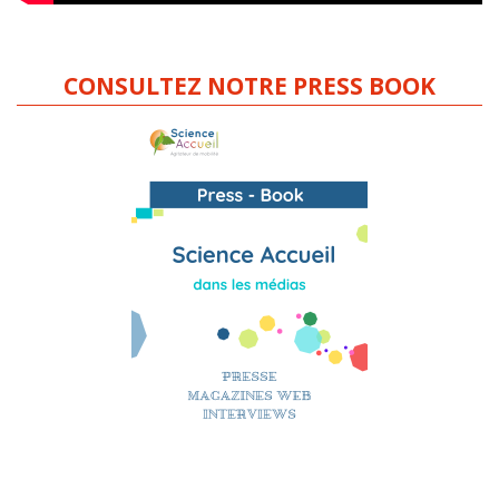
CONSULTEZ NOTRE PRESS BOOK