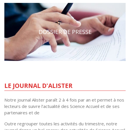
DOSSIER DE PRESSE
LE JOURNAL D'ALISTER
Notre journal Alister paraît 2 à 4 fois par an et permet à nos
lecteurs de suivre l’actualité des Science Accueil et de ses
partenaires et de
Outre regrouper toutes les activités du trimestre, notre