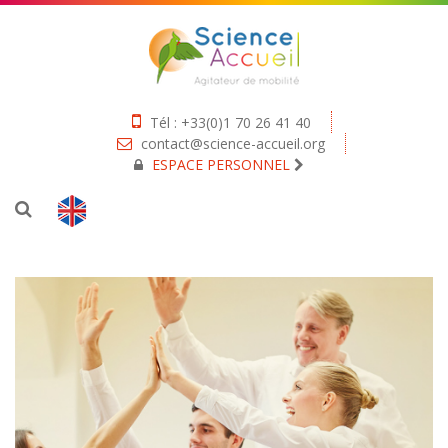
Tél : +33(0)1 70 26 41 40
contact@science-accueil.org
ESPACE PERSONNEL