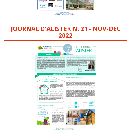
JOURNAL D'ALISTER N. 21 - NOV-DEC
2022