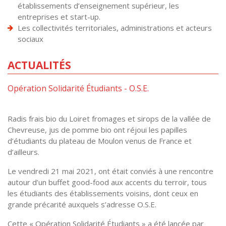
établissements d’enseignement supérieur, les
entreprises et start-up.
Les collectivités territoriales, administrations et acteurs
sociaux
ACTUALITÉS
Opération Solidarité Étudiants - O.S.E.
Radis frais bio du Loiret fromages et sirops de la vallée de
Chevreuse, jus de pomme bio ont réjoui les papilles
d’étudiants du plateau de Moulon venus de France et
d’ailleurs.
Le vendredi 21 mai 2021, ont était conviés à une rencontre
autour d’un buffet good-food aux accents du terroir, tous
les étudiants des établissements voisins, dont ceux en
grande précarité auxquels s’adresse O.S.E.
Cette « Opération Solidarité Étudiants » a été lancée par