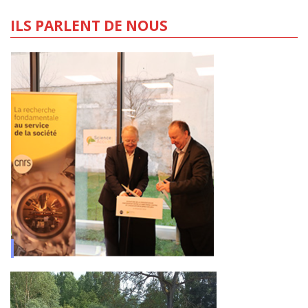
ILS PARLENT DE NOUS