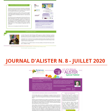
JOURNAL D'ALISTER N. 8 - JUILLET 2020