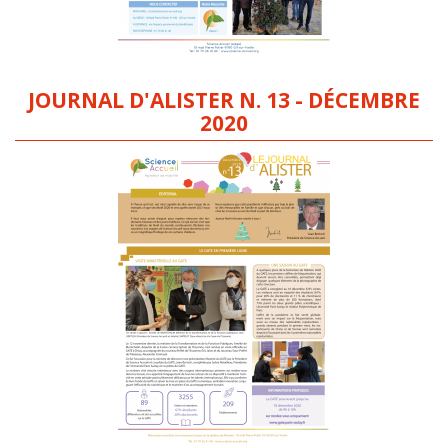
JOURNAL D'ALISTER N. 13 - DÉCEMBRE
2020