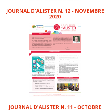
JOURNAL D'ALISTER N. 12 - NOVEMBRE
2020
JOURNAL D'ALISTER N. 11 - OCTOBRE