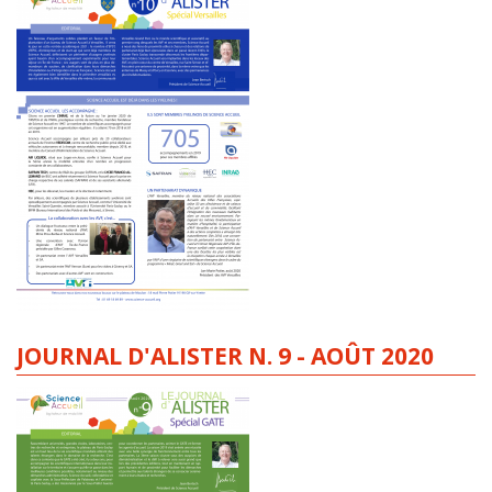
JOURNAL D'ALISTER N. 9 - AOÛT 2020