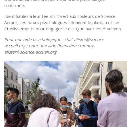
confirmée.
Identifiables à leur tee-shirt vert aux couleurs de Science
Accueil, ces futurs psychologues sillonnent le plateau et ses
établissements pour engager le dialogue avec les étudiants.
Pour une aide psychologique :
chat-alister@science-
accueil.org
; pour une aide financière :
money-
alister@science-accueil.org
.