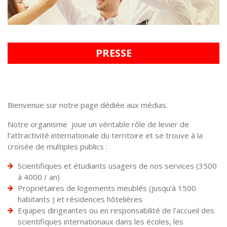
PRESSE
Bienvenue sur notre page dédiée aux médias.
Notre organisme joue un véritable rôle de levier de
l’attractivité internationale du territoire et se trouve à la
croisée de multiples publics :
Scientifiques et étudiants usagers de nos services (3500
à 4000 / an)
Propriétaires de logements meublés (jusqu’à 1500
habitants ) et résidences hôtelières
Equipes dirigeantes ou en responsabilité de l’accueil des
scientifiques internationaux dans les écoles, les