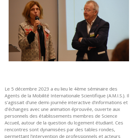
Le 5 décembre 2023 a eu lieu le 4ème séminaire des
Agents de la Mobilité Internationale Scientifique (A.M.I.S.). Il
s’agissait d’une demi-journée interactive d’informations et
d’échanges avec une animation éprouvée, ouverte aux
personnels des établissements membres de Science
Accueil, autour de la question du logement étudiant. Ces
rencontres sont dynamisées par des tables rondes,
permettant l’intervention de professionnels et acteurs