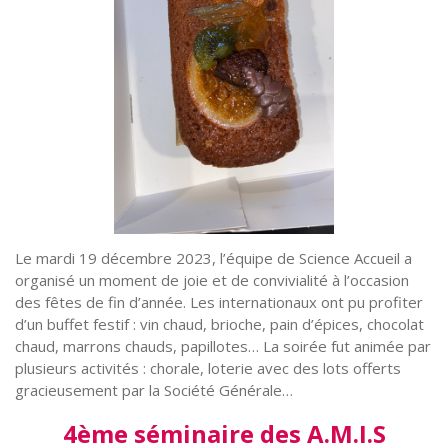
Le mardi 19 décembre 2023, l’équipe de Science Accueil a
organisé un moment de joie et de convivialité à l’occasion
des fêtes de fin d’année. Les internationaux ont pu profiter
d’un buffet festif : vin chaud, brioche, pain d’épices, chocolat
chaud, marrons chauds, papillotes… La soirée fut animée par
plusieurs activités : chorale, loterie avec des lots offerts
gracieusement par la Société Générale…
4ème séminaire des A.M.I.S