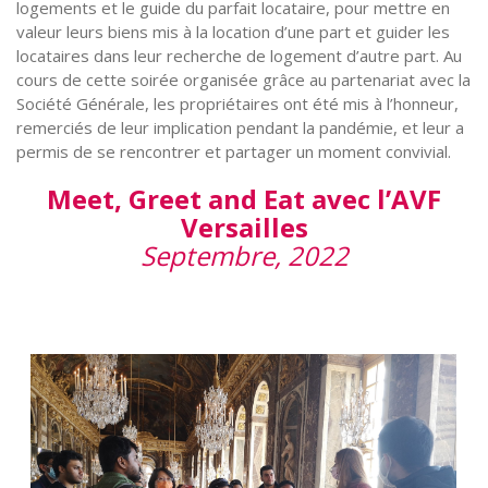
logements et le guide du parfait locataire, pour mettre en
valeur leurs biens mis à la location d’une part et guider les
locataires dans leur recherche de logement d’autre part. Au
cours de cette soirée organisée grâce au partenariat avec la
Société Générale, les propriétaires ont été mis à l’honneur,
remerciés de leur implication pendant la pandémie, et leur a
permis de se rencontrer et partager un moment convivial.
Meet, Greet and Eat avec l’AVF
Versailles
Septembre, 2022