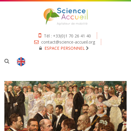
Tél : +33(0)1 70 26 41 40
contact@science-accueil.org
ESPACE PERSONNEL