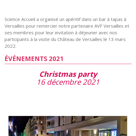
Science Accueil a organisé un apéritif dans un bar à tapas à
Versailles pour remercier notre partenaire AVF Versailles et
ses membres pour leur invitation à déjeuner avec nos
participants à la visite du Château de Versailles le 13 mars
2022.
ÉVÉNEMENTS 2021
Christmas party
16 décembre 2021