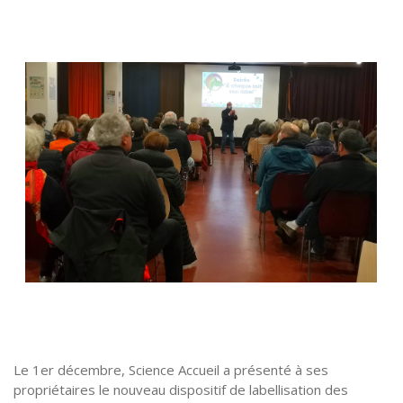
Le 1er décembre, Science Accueil a présenté à ses
propriétaires le nouveau dispositif de labellisation des