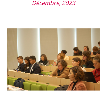
Décembre, 2023