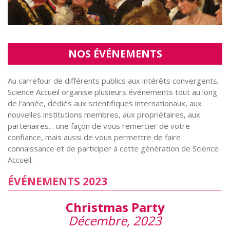
NOS ÉVÉNEMENTS
Au carrefour de différents publics aux intérêts convergents,
Science Accueil organise plusieurs événements tout au long
de l’année, dédiés aux scientifiques internationaux, aux
nouvelles institutions membres, aux propriétaires, aux
partenaires. . une façon de vous remercier de votre
confiance, mais aussi de vous permettre de faire
connaissance et de participer à cette génération de Science
Accueil.
ÉVÉNEMENTS 2023
Christmas Party
Décembre, 2023