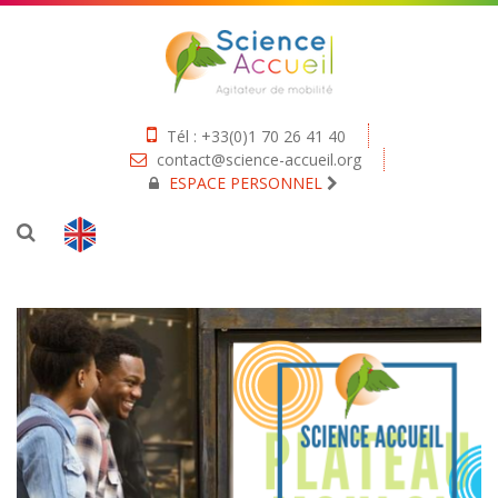
Tél : +33(0)1 70 26 41 40
contact@science-accueil.org
ESPACE PERSONNEL