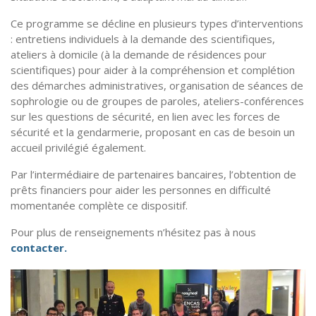
Ce programme se décline en plusieurs types d’interventions
: entretiens individuels à la demande des scientifiques,
ateliers à domicile (à la demande de résidences pour
scientifiques) pour aider à la compréhension et complétion
des démarches administratives, organisation de séances de
sophrologie ou de groupes de paroles, ateliers-conférences
sur les questions de sécurité, en lien avec les forces de
sécurité et la gendarmerie, proposant en cas de besoin un
accueil privilégié également.
Par l’intermédiaire de partenaires bancaires, l’obtention de
prêts financiers pour aider les personnes en difficulté
momentanée complète ce dispositif.
Pour plus de renseignements n’hésitez pas à nous
contacter.