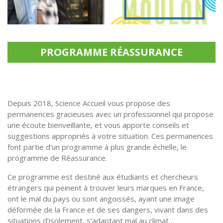
PROGRAMME RÉASSURANCE
Depuis 2018, Science Accueil vous propose des
permanences gracieuses avec un professionnel qui propose
une écoute bienveillante, et vous apporte conseils et
suggestions appropriés à votre situation. Ces permanences
font partie d’un programme à plus grande échelle, le
programme de Réassurance.
Ce programme est destiné aux étudiants et chercheurs
étrangers qui peinent à trouver leurs marques en France,
ont le mal du pays ou sont angoissés, ayant une image
déformée de la France et de ses dangers, vivant dans des
situations d’isolement, s’adaptant mal au climat…