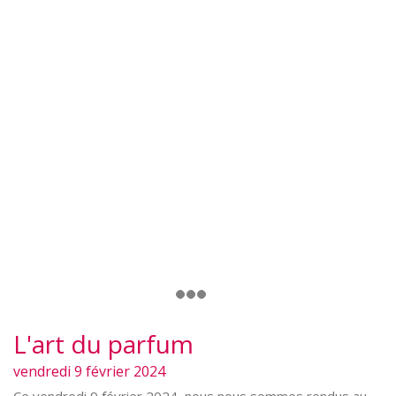
L'art du parfum
vendredi 9 février 2024