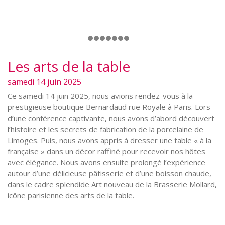
Les arts de la table
samedi 14 juin 2025
Ce samedi 14 juin 2025, nous avions rendez-vous à la
prestigieuse boutique Bernardaud rue Royale à Paris. Lors
d’une conférence captivante, nous avons d’abord découvert
l’histoire et les secrets de fabrication de la porcelaine de
Limoges. Puis, nous avons appris à dresser une table « à la
française » dans un décor raffiné pour recevoir nos hôtes
avec élégance. Nous avons ensuite prolongé l’expérience
autour d’une délicieuse pâtisserie et d’une boisson chaude,
dans le cadre splendide Art nouveau de la Brasserie Mollard,
icône parisienne des arts de la table.