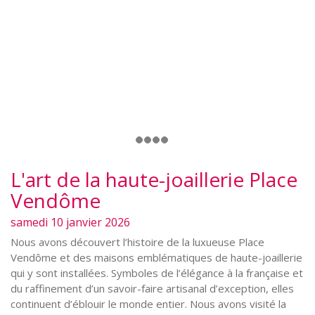
L'art de la haute-joaillerie Place
Vendôme
samedi 10 janvier 2026
Nous avons découvert l’histoire de la luxueuse Place
Vendôme et des maisons emblématiques de haute-joaillerie
qui y sont installées. Symboles de l’élégance à la française et
du raffinement d’un savoir-faire artisanal d’exception, elles
continuent d’éblouir le monde entier. Nous avons visité la