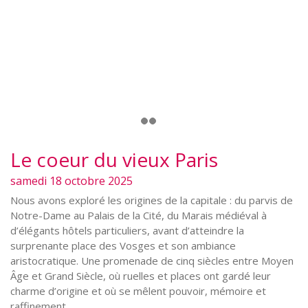
Le coeur du vieux Paris
samedi 18 octobre 2025
Nous avons exploré les origines de la capitale : du parvis de
Notre-Dame au Palais de la Cité, du Marais médiéval à
d’élégants hôtels particuliers, avant d’atteindre la
surprenante place des Vosges et son ambiance
aristocratique. Une promenade de cinq siècles entre Moyen
Âge et Grand Siècle, où ruelles et places ont gardé leur
charme d’origine et où se mêlent pouvoir, mémoire et
raffinement.