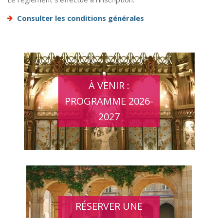
Consulter les conditions générales
À VENIR :
PROGRAMME 2026-
2027
RÉSERVER UNE