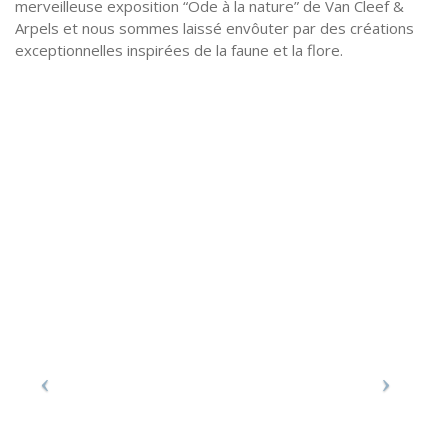
merveilleuse exposition “Ode à la nature” de Van Cleef &
Arpels et nous sommes laissé envôuter par des créations
exceptionnelles inspirées de la faune et la flore.