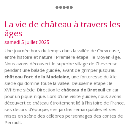
La vie de château à travers les
âges
samedi 5 juillet 2025
Une journée hors du temps dans la vallée de Chevreuse,
entre histoire et nature ! Première étape : le Moyen-âge.
Nous avons découvert le superbe village de Chevreuse
pendant une balade guidée, avant de grimper jusqu’au
château fort de la Madeleine
, une forteresse du XIe
siècle qui domine toute la vallée. Deuxième étape : le
XVIIème siècle. Direction le
château de Breteuil
en car
pour un pique-nique. Lors d’une visite guidée, nous avons
découvert ce château étroitement lié à l’histoire de France,
ses décors d’époque, ses jardins remarquables et ses
mises en scène des célèbres personnages des contes de
Perrault.