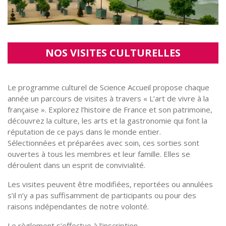
NOS VISITES CULTURELLES
Le programme culturel de Science Accueil propose chaque
année un parcours de visites à travers « L’art de vivre à la
française ». Explorez l’histoire de France et son patrimoine,
découvrez la culture, les arts et la gastronomie qui font la
réputation de ce pays dans le monde entier.
Sélectionnées et préparées avec soin, ces sorties sont
ouvertes à tous les membres et leur famille. Elles se
déroulent dans un esprit de convivialité.
Les visites peuvent être modifiées, reportées ou annulées
s’il n’y a pas suffisamment de participants ou pour des
raisons indépendantes de notre volonté.
Le règlement s’effectue à l’inscription.