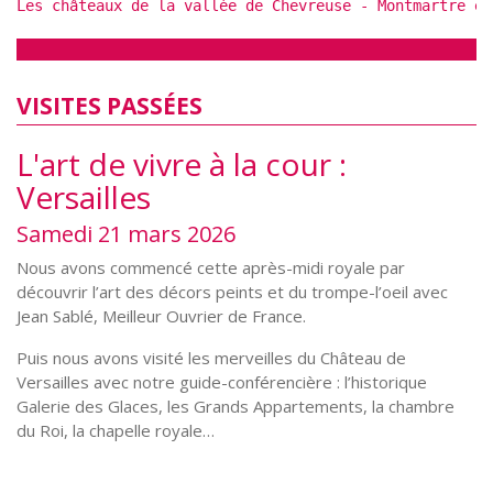
Les châteaux de la vallée de Chevreuse - Montmartre et
VISITES PASSÉES
L'art de vivre à la cour :
Versailles
Samedi 21 mars 2026
Nous avons commencé cette après-midi royale par
découvrir l’art des décors peints et du trompe-l’oeil avec
Jean Sablé, Meilleur Ouvrier de France.
Puis nous avons visité les merveilles du Château de
Versailles avec notre guide-conférencière : l’historique
Galerie des Glaces, les Grands Appartements, la chambre
du Roi, la chapelle royale…