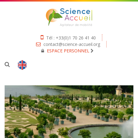
Tél : +33(0)1 70 26 41 40
contact@science-accueil.org
ESPACE PERSONNEL