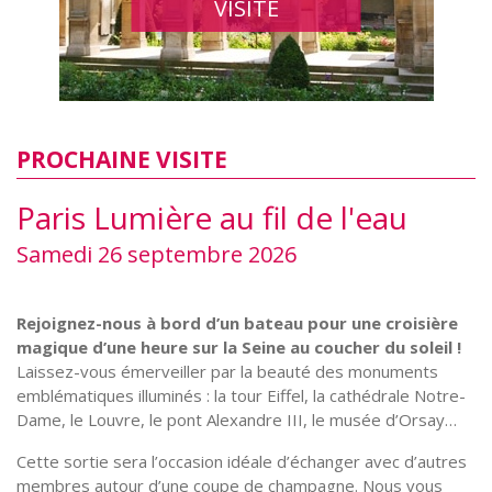
VISITE
PROCHAINE VISITE
Paris Lumière au fil de l'eau
Samedi 26 septembre 2026
Rejoignez-nous à bord d’un bateau pour une croisière
magique d’une heure sur la Seine au coucher du soleil !
Laissez-vous émerveiller par la beauté des monuments
emblématiques illuminés : la tour Eiffel, la cathédrale Notre-
Dame, le Louvre, le pont Alexandre III, le musée d’Orsay…
Cette sortie sera l’occasion idéale d’échanger avec d’autres
membres autour d’une coupe de champagne. Nous vous