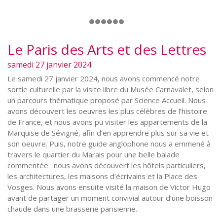
Le Paris des Arts et des Lettres
samedi 27 janvier 2024
Le samedi 27 janvier 2024, nous avons commencé notre
sortie culturelle par la visite libre du Musée Carnavalet, selon
un parcours thématique proposé par Science Accueil
. Nous
avons découvert les oeuvres les plus célèbres de l’histoire
de France, et nous avons pu visiter les appartements de la
Marquise de Sévigné, afin d’en apprendre plus sur sa vie et
son oeuvre. Puis, notre guide anglophone nous a emmené à
travers le quartier du Marais pour une belle balade
commentée : nous avons découvert les hôtels particuliers,
les architectures, les maisons d’écrivains et la Place des
Vosges. Nous avons ensuite visité la maison de Victor Hugo
avant de partager un moment convivial autour d’une boisson
chaude dans une brasserie parisienne.