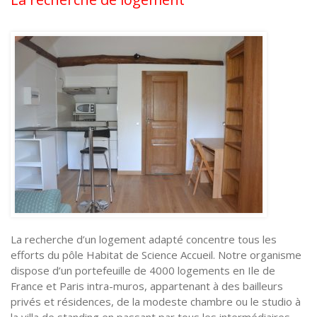
La recherche d’un logement adapté concentre tous les
efforts du pôle Habitat de Science Accueil. Notre organisme
dispose d’un portefeuille de 4000 logements en Ile de
France et Paris intra-muros, appartenant à des bailleurs
privés et résidences, de la modeste chambre ou le studio à