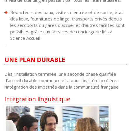
la villa de standing en passant par tous les intermédiaires.
Rédacteurs des baux, visites d’entrée et de sortie, état
des lieux, fournitures de linge, transports privés depuis
les aéroports ou gares d’accueil et d’autres facilités sont
possibles grâce aux services de conciergerie liés à
Science Accueil.
.
UNE PLAN DURABLE
Dès l’installation terminée, une seconde phase qualifiée
d’accueil durable commence et a pour finalité d’accélérer
l’intégration des impatriés dans la communauté française.
Intégration linguistique