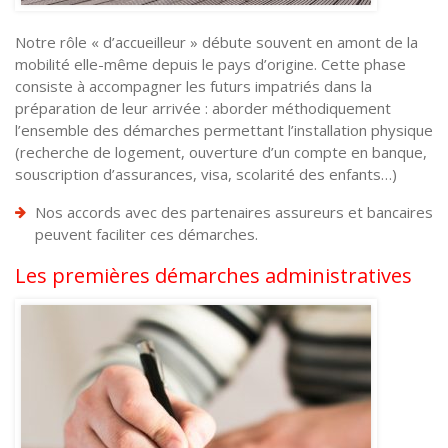
Notre rôle « d’accueilleur » débute souvent en amont de la
mobilité elle-même depuis le pays d’origine. Cette phase
consiste à accompagner les futurs impatriés dans la
préparation de leur arrivée : aborder méthodiquement
l’ensemble des démarches permettant l’installation physique
(recherche de logement, ouverture d’un compte en banque,
souscription d’assurances, visa, scolarité des enfants…)
Nos accords avec des partenaires assureurs et bancaires
peuvent faciliter ces démarches.
Les premières démarches administratives