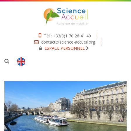
Tél : +33(0)1 70 26 41 40
contact@science-accueil.org
ESPACE PERSONNEL