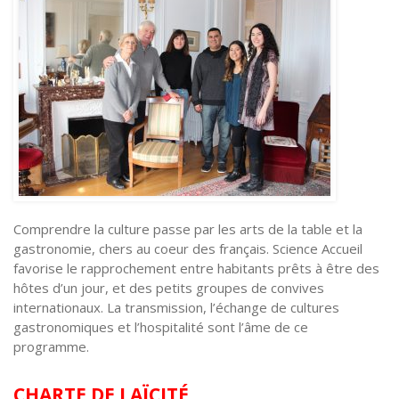
Comprendre la culture passe par les arts de la table et la
gastronomie, chers au coeur des français. Science Accueil
favorise le rapprochement entre habitants prêts à être des
hôtes d’un jour, et des petits groupes de convives
internationaux. La transmission, l’échange de cultures
gastronomiques et l’hospitalité sont l’âme de ce
programme.
CHARTE DE LAÏCITÉ