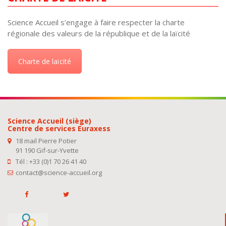
Science Accueil s’engage à faire respecter la charte
régionale des valeurs de la république et de la laïcité
Charte de laïcité
Science Accueil (siège)
Centre de services Euraxess
18 mail Pierre Potier
91 190 Gif-sur-Yvette
Tél : +33 (0)1 70 26 41 40
contact@science-accueil.org