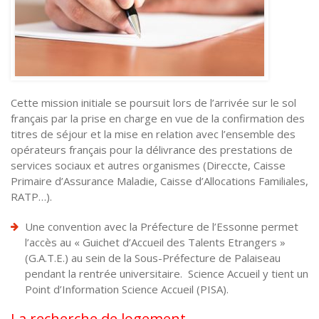
Cette mission initiale se poursuit lors de l’arrivée sur le sol
français par la prise en charge en vue de la confirmation des
titres de séjour et la mise en relation avec l’ensemble des
opérateurs français pour la délivrance des prestations de
services sociaux et autres organismes (Direccte, Caisse
Primaire d’Assurance Maladie, Caisse d’Allocations Familiales,
RATP…).
Une convention avec la Préfecture de l’Essonne permet
l’accès au « Guichet d’Accueil des Talents Etrangers »
(G.A.T.E.) au sein de la Sous-Préfecture de Palaiseau
pendant la rentrée universitaire. Science Accueil y tient un
Point d’Information Science Accueil (PISA).
La recherche de logement