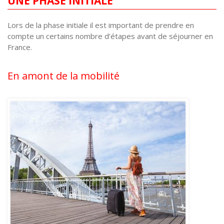
UNE PHASE INITIALE
Lors de la phase initiale il est important de prendre en
compte un certains nombre d’étapes avant de séjourner en
France.
En amont de la mobilité