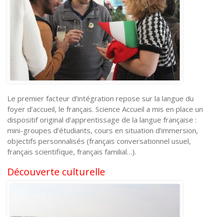
Le premier facteur d’intégration repose sur la langue du
foyer d’accueil, le français. Science Accueil a mis en place un
dispositif original d’apprentissage de la langue française :
mini-groupes d’étudiants, cours en situation d’immersion,
objectifs personnalisés (français conversationnel usuel,
français scientifique, français familial…).
Découverte culturelle