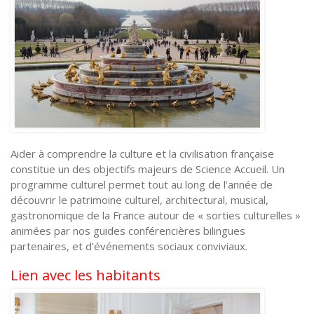
Aider à comprendre la culture et la civilisation française
constitue un des objectifs majeurs de Science Accueil. Un
programme culturel permet tout au long de l’année de
découvrir le patrimoine culturel, architectural, musical,
gastronomique de la France autour de « sorties culturelles »
animées par nos guides conférencières bilingues
partenaires, et d’événements sociaux conviviaux.
Lien avec les habitants