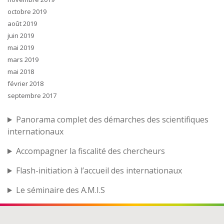
octobre 2019
août 2019
juin 2019
mai 2019
mars 2019
mai 2018
février 2018
septembre 2017
Panorama complet des démarches des scientifiques
internationaux
Accompagner la fiscalité des chercheurs
Flash-initiation à l’accueil des internationaux
Le séminaire des A.M.I.S