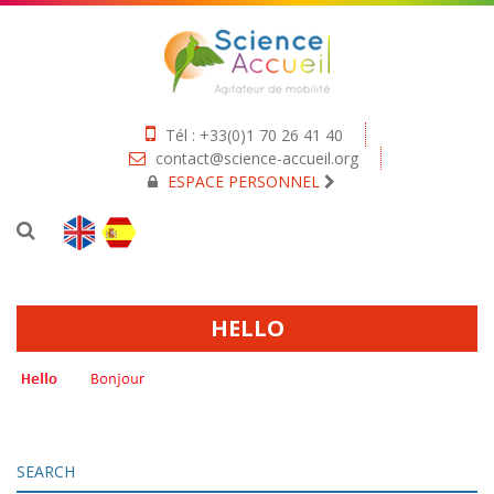
Tél : +33(0)1 70 26 41 40
contact@science-accueil.org
ESPACE PERSONNEL
HELLO
SEARCH