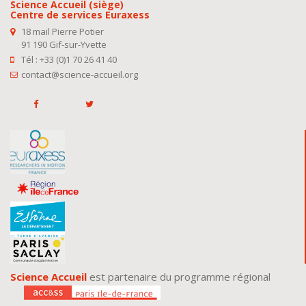
Science Accueil (siège)
Centre de services Euraxess
18 mail Pierre Potier
91 190 Gif-sur-Yvette
Tél : +33 (0)1 70 26 41 40
contact@science-accueil.org
Science Accueil
est partenaire du programme régional