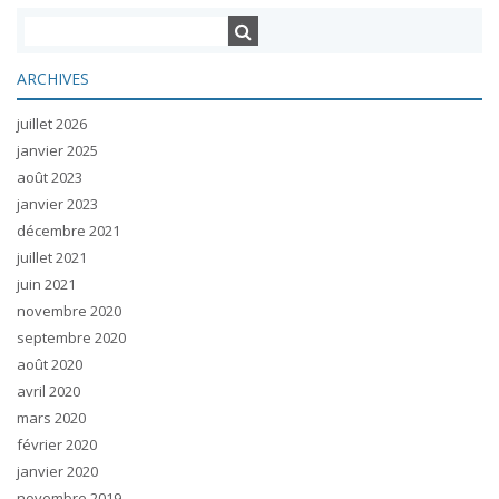
ARCHIVES
juillet 2026
janvier 2025
août 2023
janvier 2023
décembre 2021
juillet 2021
juin 2021
novembre 2020
septembre 2020
août 2020
avril 2020
mars 2020
février 2020
janvier 2020
novembre 2019