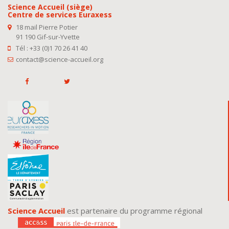
Science Accueil (siège)
Centre de services Euraxess
18 mail Pierre Potier
91 190 Gif-sur-Yvette
Tél : +33 (0)1 70 26 41 40
contact@science-accueil.org
Science Accueil
est partenaire du programme régional