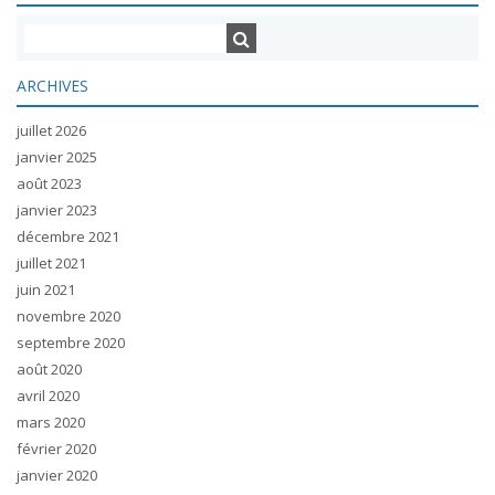
ARCHIVES
juillet 2026
janvier 2025
août 2023
janvier 2023
décembre 2021
juillet 2021
juin 2021
novembre 2020
septembre 2020
août 2020
avril 2020
mars 2020
février 2020
janvier 2020