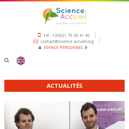
Tél : +33(0)1 70 26 41 40
contact@science-accueil.org
ESPACE PERSONNEL
ACTUALITÉS