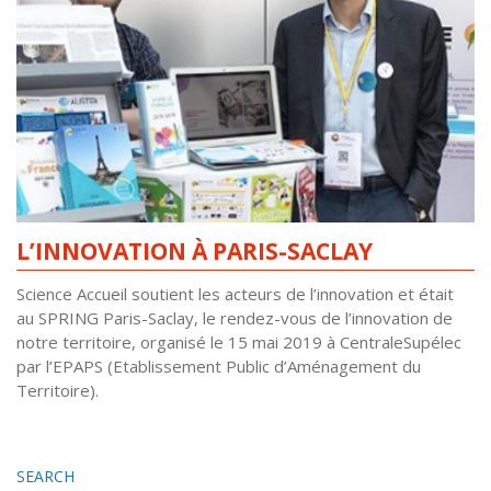
L’INNOVATION À PARIS-SACLAY
Science Accueil soutient les acteurs de l’innovation et était
au SPRING Paris-Saclay, le rendez-vous de l’innovation de
notre territoire, organisé le 15 mai 2019 à CentraleSupélec
par l’EPAPS (Etablissement Public d’Aménagement du
Territoire).
SEARCH