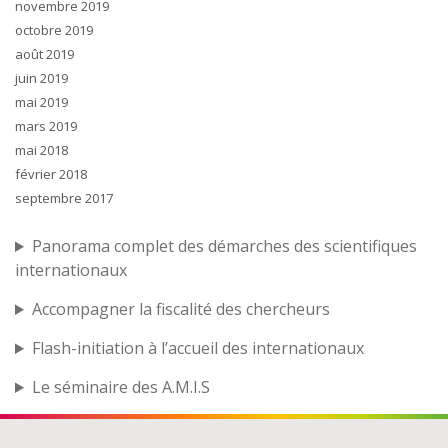
novembre 2019
octobre 2019
août 2019
juin 2019
mai 2019
mars 2019
mai 2018
février 2018
septembre 2017
Panorama complet des démarches des scientifiques
internationaux
Accompagner la fiscalité des chercheurs
Flash-initiation à l’accueil des internationaux
Le séminaire des A.M.I.S