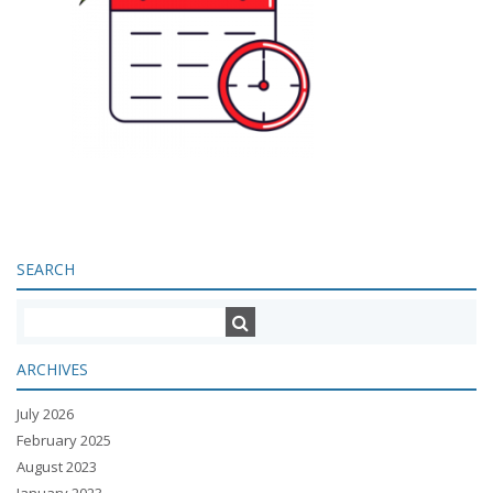
SEARCH
ARCHIVES
July 2026
February 2025
August 2023