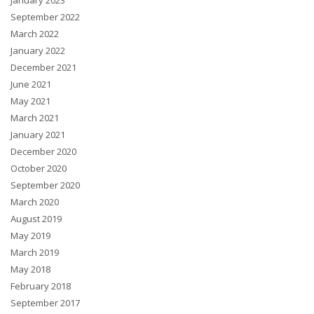
January 2023
September 2022
March 2022
January 2022
December 2021
June 2021
May 2021
March 2021
January 2021
December 2020
October 2020
September 2020
March 2020
August 2019
May 2019
March 2019
May 2018
February 2018
September 2017