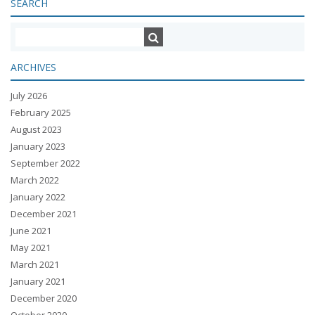
SEARCH
ARCHIVES
July 2026
February 2025
August 2023
January 2023
September 2022
March 2022
January 2022
December 2021
June 2021
May 2021
March 2021
January 2021
December 2020