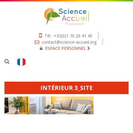
Tél : +33(0)1 70 26 41 40
contact@science-accueil.org
ESPACE PERSONNEL
INTÉRIEUR 3_SITE