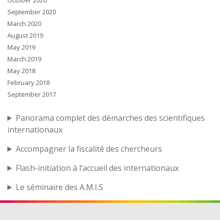
October 2020
September 2020
March 2020
August 2019
May 2019
March 2019
May 2018
February 2018
September 2017
Panorama complet des démarches des scientifiques
internationaux
Accompagner la fiscalité des chercheurs
Flash-initiation à l’accueil des internationaux
Le séminaire des A.M.I.S