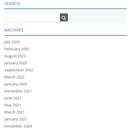
SEARCH
ARCHIVES
July 2026
February 2025
August 2023
January 2023
September 2022
March 2022
January 2022
December 2021
June 2021
May 2021
March 2021
January 2021
December 2020