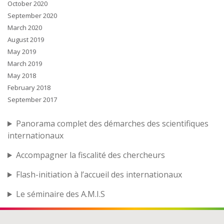
October 2020
September 2020
March 2020
August 2019
May 2019
March 2019
May 2018
February 2018
September 2017
Panorama complet des démarches des scientifiques
internationaux
Accompagner la fiscalité des chercheurs
Flash-initiation à l’accueil des internationaux
Le séminaire des A.M.I.S