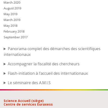
March 2020
August 2019
May 2019
March 2019
May 2018
February 2018
September 2017
Panorama complet des démarches des scientifiques
internationaux
Accompagner la fiscalité des chercheurs
Flash-initiation à l’accueil des internationaux
Le séminaire des A.M.I.S
Science Accueil (siège)
Centre de services Euraxess