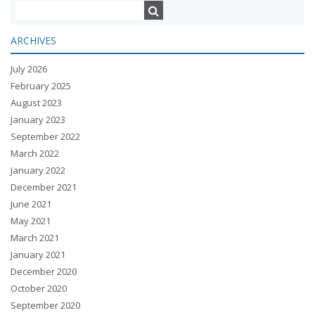
ARCHIVES
July 2026
February 2025
August 2023
January 2023
September 2022
March 2022
January 2022
December 2021
June 2021
May 2021
March 2021
January 2021
December 2020
October 2020
September 2020