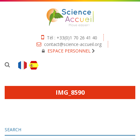
Tél : +33(0)1 70 26 41 40
contact@science-accueil.org
ESPACE PERSONNEL
IMG_8590
SEARCH