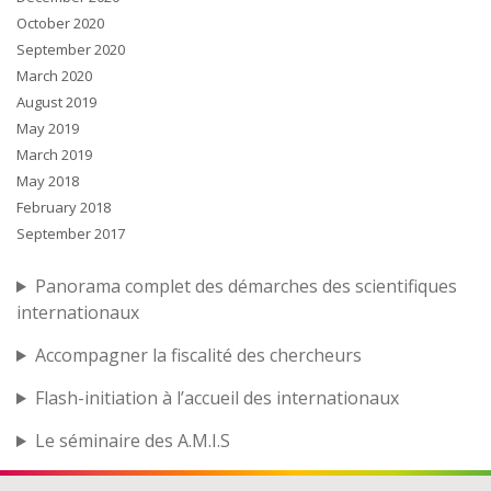
October 2020
September 2020
March 2020
August 2019
May 2019
March 2019
May 2018
February 2018
September 2017
Panorama complet des démarches des scientifiques
internationaux
Accompagner la fiscalité des chercheurs
Flash-initiation à l’accueil des internationaux
Le séminaire des A.M.I.S