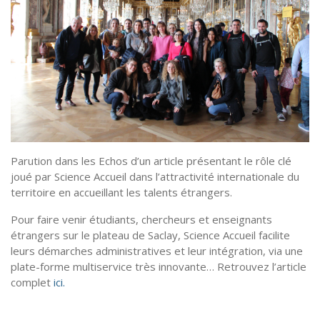
Parution dans les Echos d’un article présentant le rôle clé
joué par Science Accueil dans l’attractivité internationale du
territoire en accueillant les talents étrangers.
Pour faire venir étudiants, chercheurs et enseignants
étrangers sur le plateau de Saclay, Science Accueil facilite
leurs démarches administratives et leur intégration, via une
plate-forme multiservice très innovante… Retrouvez l’article
complet
ici.