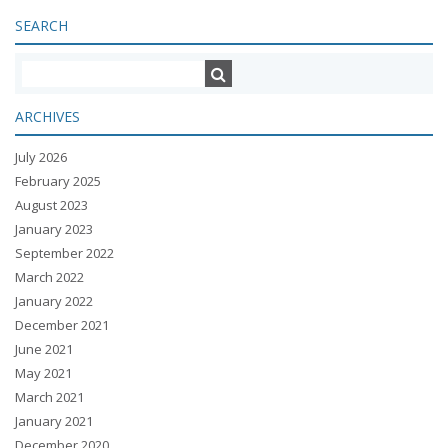
SEARCH
ARCHIVES
July 2026
February 2025
August 2023
January 2023
September 2022
March 2022
January 2022
December 2021
June 2021
May 2021
March 2021
January 2021
December 2020