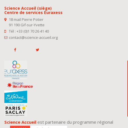
Science Accueil (siège)
Centre de services Euraxess
18 mail Pierre Potier
91 190 Gif-sur-Yvette
Tél : +33 (0)1 70 26 41 40
contact@science-accueil.org
Science Accueil
est partenaire du programme régional