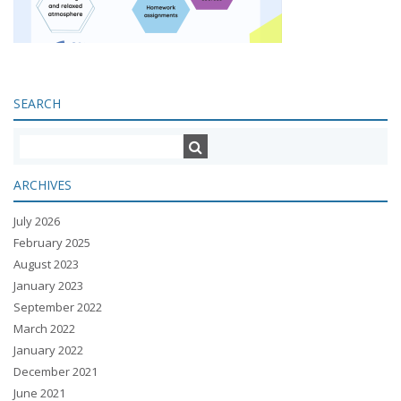
SEARCH
ARCHIVES
July 2026
February 2025
August 2023
January 2023
September 2022
March 2022
January 2022
December 2021
June 2021