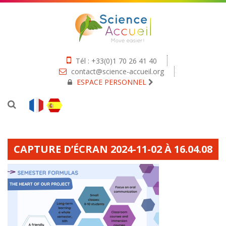
Tél : +33(0)1 70 26 41 40
contact@science-accueil.org
ESPACE PERSONNEL
CAPTURE D’ÉCRAN 2024-11-02 À 16.04.08