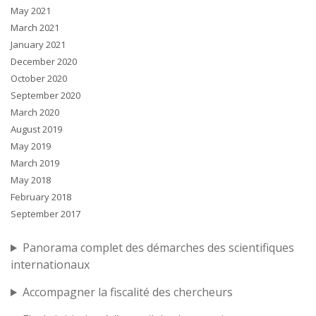
May 2021
March 2021
January 2021
December 2020
October 2020
September 2020
March 2020
August 2019
May 2019
March 2019
May 2018
February 2018
September 2017
Panorama complet des démarches des scientifiques
internationaux
Accompagner la fiscalité des chercheurs