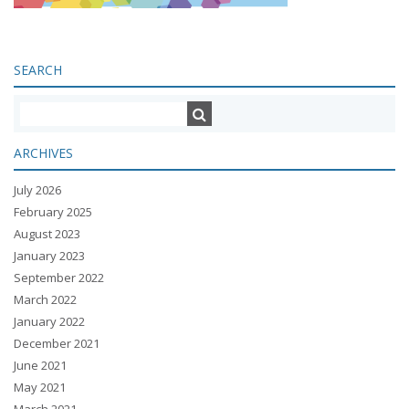
SEARCH
ARCHIVES
July 2026
February 2025
August 2023
January 2023
September 2022
March 2022
January 2022
December 2021
June 2021
May 2021