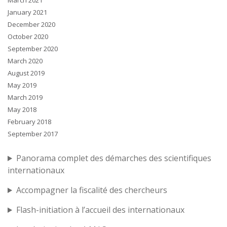
March 2021
January 2021
December 2020
October 2020
September 2020
March 2020
August 2019
May 2019
March 2019
May 2018
February 2018
September 2017
Panorama complet des démarches des scientifiques
internationaux
Accompagner la fiscalité des chercheurs
Flash-initiation à l’accueil des internationaux