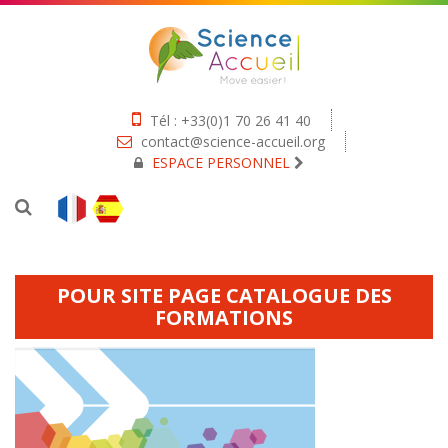
Tél : +33(0)1 70 26 41 40
contact@science-accueil.org
ESPACE PERSONNEL
POUR SITE PAGE CATALOGUE DES
FORMATIONS