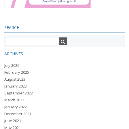
SEARCH
ARCHIVES
July 2026
February 2025
August 2023
January 2023
September 2022
March 2022
January 2022
December 2021
June 2021
May 2021