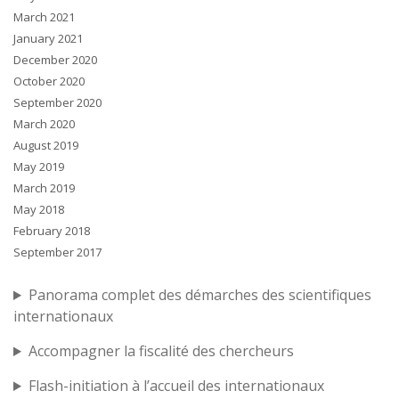
March 2021
January 2021
December 2020
October 2020
September 2020
March 2020
August 2019
May 2019
March 2019
May 2018
February 2018
September 2017
Panorama complet des démarches des scientifiques
internationaux
Accompagner la fiscalité des chercheurs
Flash-initiation à l’accueil des internationaux