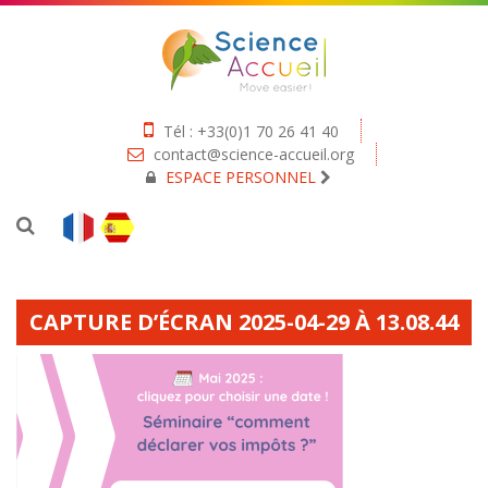
Tél : +33(0)1 70 26 41 40
contact@science-accueil.org
ESPACE PERSONNEL
CAPTURE D’ÉCRAN 2025-04-29 À 13.08.44