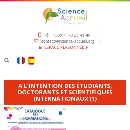
Tél : +33(0)1 70 26 41 40
contact@science-accueil.org
ESPACE PERSONNEL
A L’INTENTION DES ÉTUDIANTS,
DOCTORANTS ET SCIENTIFIQUES
INTERNATIONAUX (1)