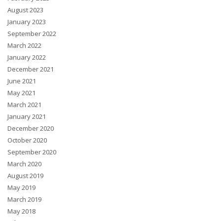
August 2023
January 2023
September 2022
March 2022
January 2022
December 2021
June 2021
May 2021
March 2021
January 2021
December 2020
October 2020
September 2020
March 2020
August 2019
May 2019
March 2019
May 2018