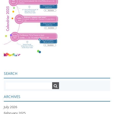
SEARCH
ARCHIVES
July 2026
February 2025