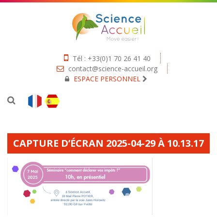
Tél : +33(0)1 70 26 41 40
contact@science-accueil.org
ESPACE PERSONNEL
CAPTURE D’ÉCRAN 2025-04-29 À 10.13.17