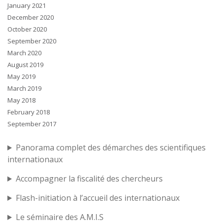
January 2021
December 2020
October 2020
September 2020
March 2020
August 2019
May 2019
March 2019
May 2018
February 2018
September 2017
Panorama complet des démarches des scientifiques
internationaux
Accompagner la fiscalité des chercheurs
Flash-initiation à l’accueil des internationaux
Le séminaire des A.M.I.S