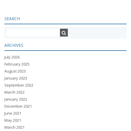
SEARCH
ARCHIVES
July 2026
February 2025
August 2023
January 2023
September 2022
March 2022
January 2022
December 2021
June 2021
May 2021
March 2021