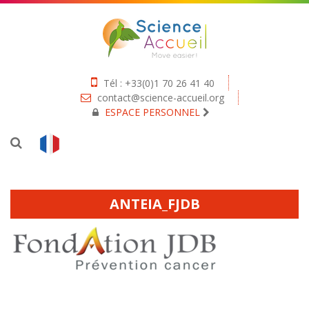
Tél : +33(0)1 70 26 41 40
contact@science-accueil.org
ESPACE PERSONNEL
ANTEIA_FJDB