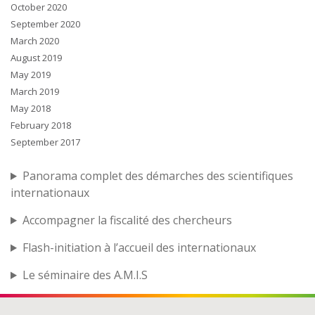
October 2020
September 2020
March 2020
August 2019
May 2019
March 2019
May 2018
February 2018
September 2017
Panorama complet des démarches des scientifiques
internationaux
Accompagner la fiscalité des chercheurs
Flash-initiation à l’accueil des internationaux
Le séminaire des A.M.I.S