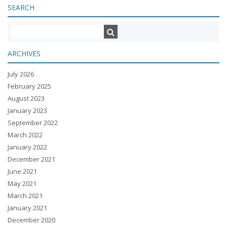
SEARCH
ARCHIVES
July 2026
February 2025
August 2023
January 2023
September 2022
March 2022
January 2022
December 2021
June 2021
May 2021
March 2021
January 2021
December 2020