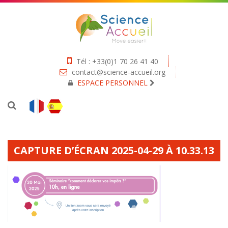
Tél : +33(0)1 70 26 41 40
contact@science-accueil.org
ESPACE PERSONNEL
CAPTURE D’ÉCRAN 2025-04-29 À 10.33.13