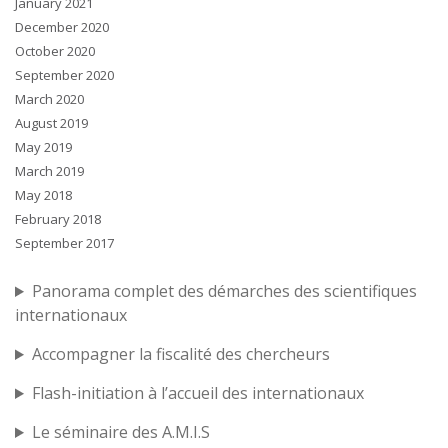
January 2021
December 2020
October 2020
September 2020
March 2020
August 2019
May 2019
March 2019
May 2018
February 2018
September 2017
Panorama complet des démarches des scientifiques
internationaux
Accompagner la fiscalité des chercheurs
Flash-initiation à l’accueil des internationaux
Le séminaire des A.M.I.S