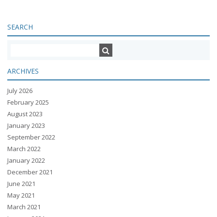
SEARCH
ARCHIVES
July 2026
February 2025
August 2023
January 2023
September 2022
March 2022
January 2022
December 2021
June 2021
May 2021
March 2021