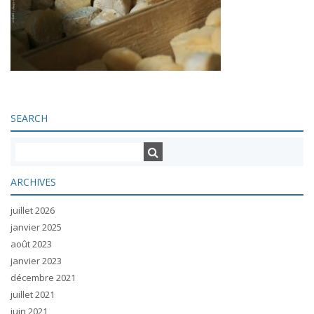
SEARCH
ARCHIVES
juillet 2026
janvier 2025
août 2023
janvier 2023
décembre 2021
juillet 2021
juin 2021