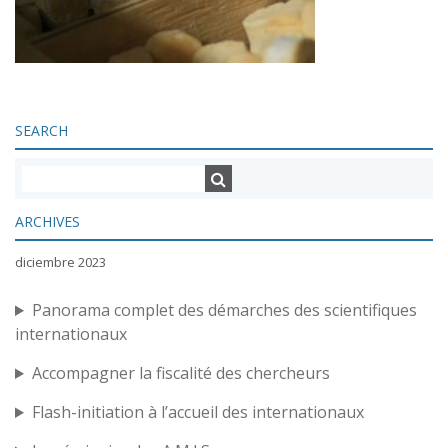
SEARCH
ARCHIVES
diciembre 2023
Panorama complet des démarches des scientifiques
internationaux
Accompagner la fiscalité des chercheurs
Flash-initiation à l’accueil des internationaux