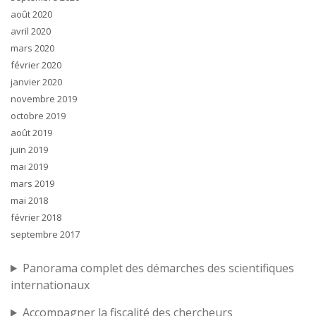
août 2020
avril 2020
mars 2020
février 2020
janvier 2020
novembre 2019
octobre 2019
août 2019
juin 2019
mai 2019
mars 2019
mai 2018
février 2018
septembre 2017
Panorama complet des démarches des scientifiques
internationaux
Accompagner la fiscalité des chercheurs