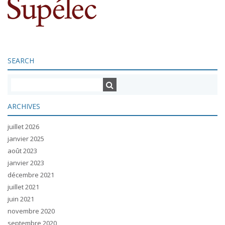
SEARCH
ARCHIVES
juillet 2026
janvier 2025
août 2023
janvier 2023
décembre 2021
juillet 2021
juin 2021
novembre 2020
septembre 2020