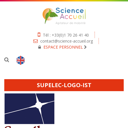
Tél : +33(0)1 70 26 41 40
contact@science-accueil.org
ESPACE PERSONNEL
SUPELEC-LOGO-IST