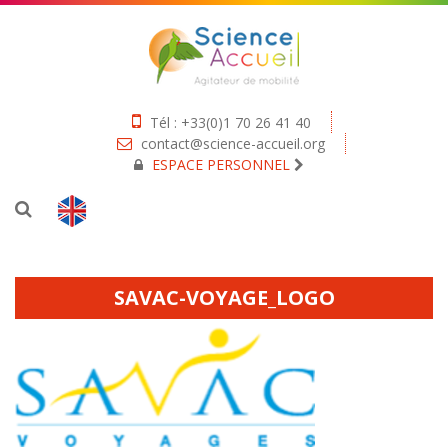
Tél : +33(0)1 70 26 41 40
contact@science-accueil.org
ESPACE PERSONNEL
SAVAC-VOYAGE_LOGO