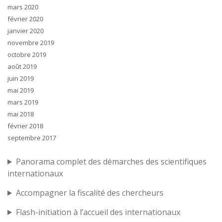
mars 2020
février 2020
janvier 2020
novembre 2019
octobre 2019
août 2019
juin 2019
mai 2019
mars 2019
mai 2018
février 2018
septembre 2017
Panorama complet des démarches des scientifiques
internationaux
Accompagner la fiscalité des chercheurs
Flash-initiation à l’accueil des internationaux