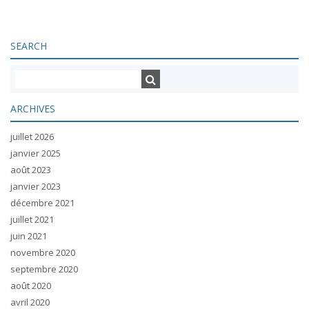
SEARCH
ARCHIVES
juillet 2026
janvier 2025
août 2023
janvier 2023
décembre 2021
juillet 2021
juin 2021
novembre 2020
septembre 2020
août 2020
avril 2020