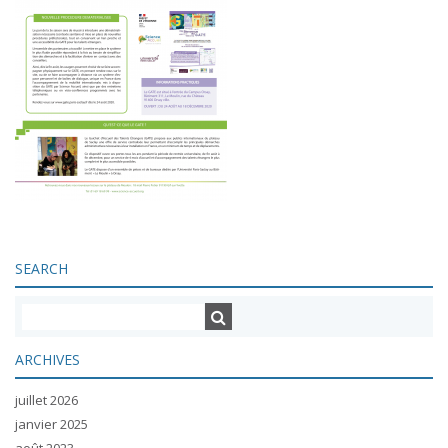
SEARCH
ARCHIVES
juillet 2026
janvier 2025