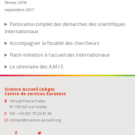
février 2018
septembre 2017
Panorama complet des démarches des scientifiques
internationaux
Accompagner la fiscalité des chercheurs
Flash-initiation à l’accueil des internationaux
Le séminaire des A.M.I.S
Science Accueil (siège)
Centre de services Euraxess
18 mail Pierre Potier
91 190 Gif-sur-Yvette
Tél : +33 (0)1 70 26 41 40
contact@science-accueil.org