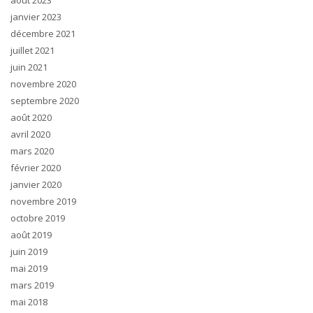
août 2023
janvier 2023
décembre 2021
juillet 2021
juin 2021
novembre 2020
septembre 2020
août 2020
avril 2020
mars 2020
février 2020
janvier 2020
novembre 2019
octobre 2019
août 2019
juin 2019
mai 2019
mars 2019
mai 2018