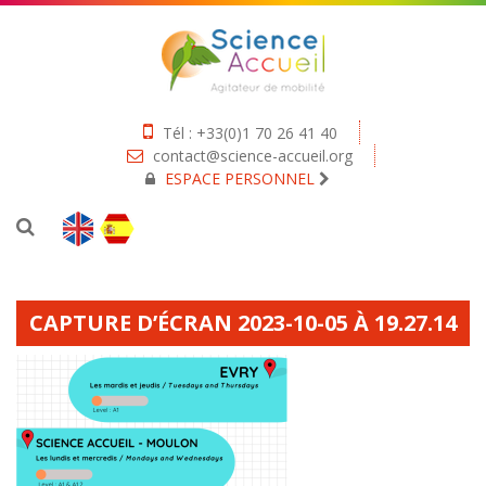
Tél : +33(0)1 70 26 41 40
contact@science-accueil.org
ESPACE PERSONNEL
CAPTURE D’ÉCRAN 2023-10-05 À 19.27.14