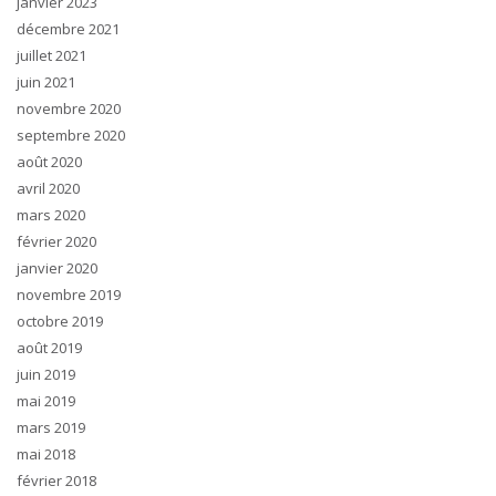
janvier 2023
décembre 2021
juillet 2021
juin 2021
novembre 2020
septembre 2020
août 2020
avril 2020
mars 2020
février 2020
janvier 2020
novembre 2019
octobre 2019
août 2019
juin 2019
mai 2019
mars 2019
mai 2018
février 2018