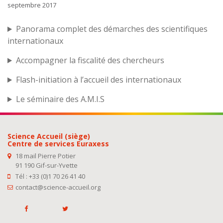
septembre 2017
Panorama complet des démarches des scientifiques
internationaux
Accompagner la fiscalité des chercheurs
Flash-initiation à l’accueil des internationaux
Le séminaire des A.M.I.S
Science Accueil (siège)
Centre de services Euraxess
18 mail Pierre Potier
91 190 Gif-sur-Yvette
Tél : +33 (0)1 70 26 41 40
contact@science-accueil.org