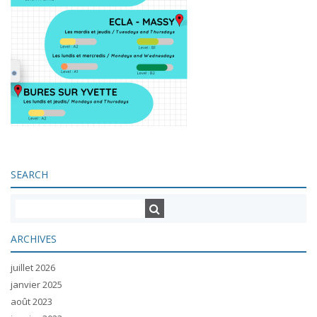
SEARCH
ARCHIVES
juillet 2026
janvier 2025
août 2023