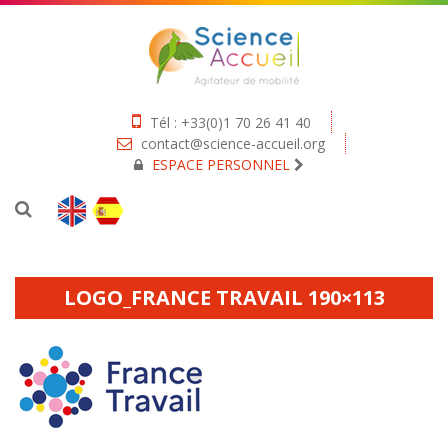
Tél : +33(0)1 70 26 41 40
contact@science-accueil.org
ESPACE PERSONNEL
LOGO_FRANCE TRAVAIL 190×113