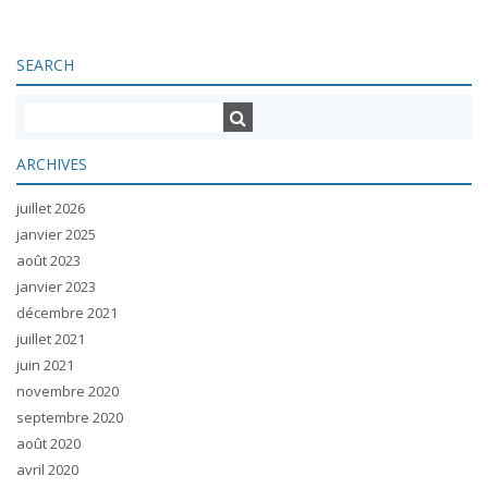
SEARCH
ARCHIVES
juillet 2026
janvier 2025
août 2023
janvier 2023
décembre 2021
juillet 2021
juin 2021
novembre 2020
septembre 2020
août 2020
avril 2020