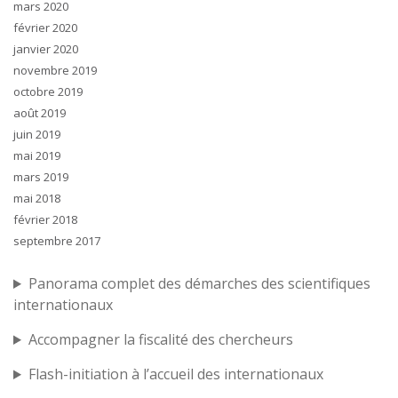
mars 2020
février 2020
janvier 2020
novembre 2019
octobre 2019
août 2019
juin 2019
mai 2019
mars 2019
mai 2018
février 2018
septembre 2017
Panorama complet des démarches des scientifiques
internationaux
Accompagner la fiscalité des chercheurs
Flash-initiation à l’accueil des internationaux