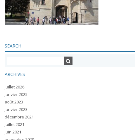
SEARCH
ARCHIVES
juillet 2026
janvier 2025
août 2023
janvier 2023
décembre 2021
juillet 2021
juin 2021
novembre 2020