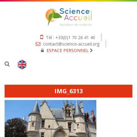
Tél : +33(0)1 70 26 41 40
contact@science-accueil.org
ESPACE PERSONNEL
IMG_6313