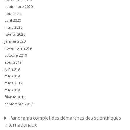
septembre 2020
août 2020
avril 2020
mars 2020
février 2020
janvier 2020
novembre 2019
octobre 2019
août 2019
juin 2019
mai 2019
mars 2019
mai 2018
février 2018
septembre 2017
Panorama complet des démarches des scientifiques
internationaux