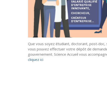
Que vous soyez étudiant, doctorant, post-doc, sal
vous pouvez effectuer votre dépôt de demande de
gouvernement. Science Accueil vous accompag
cliquez ici