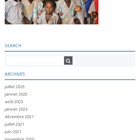
SEARCH
ARCHIVES
juillet 2026
janvier 2025
août 2023
janvier 2023
décembre 2021
juillet 2021
juin 2021
novembre 2020