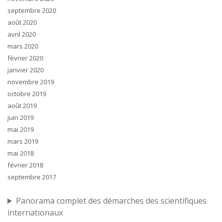
septembre 2020
août 2020
avril 2020
mars 2020
février 2020
janvier 2020
novembre 2019
octobre 2019
août 2019
juin 2019
mai 2019
mars 2019
mai 2018
février 2018
septembre 2017
Panorama complet des démarches des scientifiques
internationaux