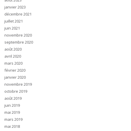
août 2023
janvier 2023
décembre 2021
juillet 2021
juin 2021
novembre 2020
septembre 2020
août 2020
avril 2020
mars 2020
février 2020
janvier 2020
novembre 2019
octobre 2019
août 2019
juin 2019
mai 2019
mars 2019
mai 2018