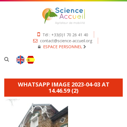
Tél : +33(0)1 70 26 41 40
contact@science-accueil.org
ESPACE PERSONNEL
WHATSAPP IMAGE 2023-04-03 AT
14.46.59 (2)