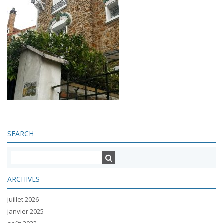
SEARCH
ARCHIVES
juillet 2026
janvier 2025