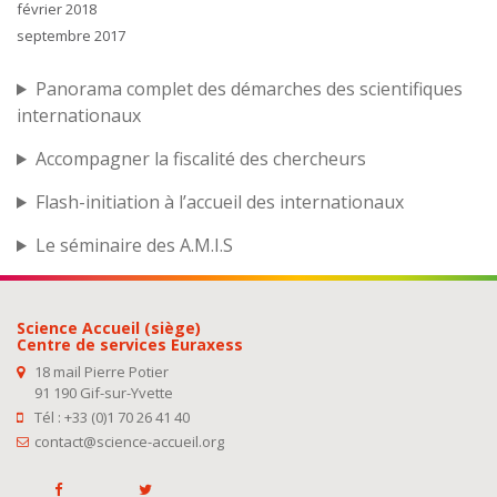
février 2018
septembre 2017
Panorama complet des démarches des scientifiques
internationaux
Accompagner la fiscalité des chercheurs
Flash-initiation à l’accueil des internationaux
Le séminaire des A.M.I.S
Science Accueil (siège)
Centre de services Euraxess
18 mail Pierre Potier
91 190 Gif-sur-Yvette
Tél : +33 (0)1 70 26 41 40
contact@science-accueil.org