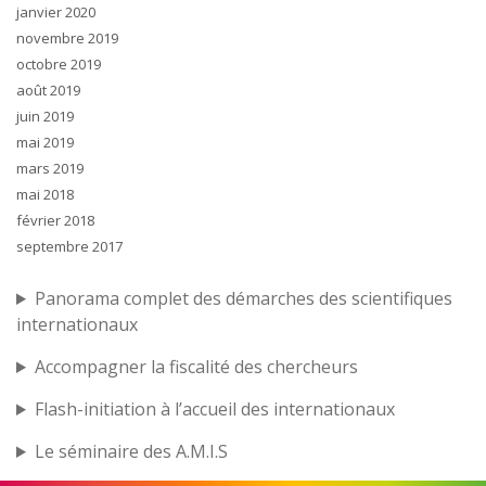
janvier 2020
novembre 2019
octobre 2019
août 2019
juin 2019
mai 2019
mars 2019
mai 2018
février 2018
septembre 2017
Panorama complet des démarches des scientifiques
internationaux
Accompagner la fiscalité des chercheurs
Flash-initiation à l’accueil des internationaux
Le séminaire des A.M.I.S