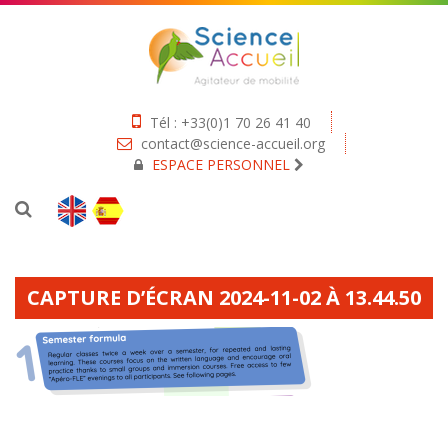
Tél : +33(0)1 70 26 41 40
contact@science-accueil.org
ESPACE PERSONNEL
CAPTURE D’ÉCRAN 2024-11-02 À 13.44.50