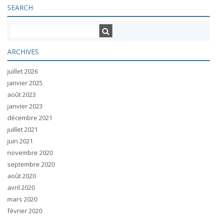
SEARCH
ARCHIVES
juillet 2026
janvier 2025
août 2023
janvier 2023
décembre 2021
juillet 2021
juin 2021
novembre 2020
septembre 2020
août 2020
avril 2020
mars 2020
février 2020