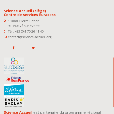
Science Accueil (siège)
Centre de services Euraxess
18 mail Pierre Potier
91 190 Gif-sur-Yvette
Tél : +33 (0)1 70 26 41 40
contact@science-accueil.org
Science Accueil
est partenaire du programme régional