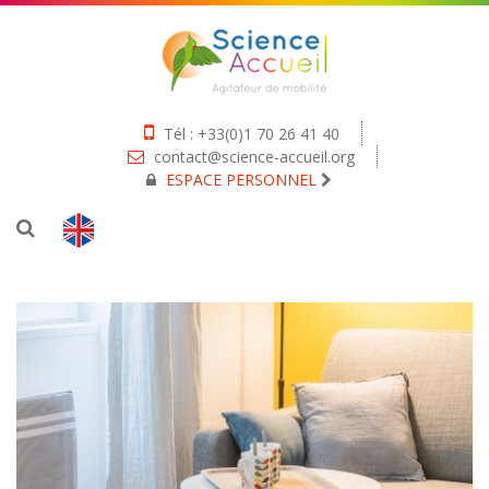
Tél : +33(0)1 70 26 41 40
contact@science-accueil.org
ESPACE PERSONNEL