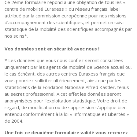
Ce 2ème formulaire répond à une obligation de tous les «
centre de mobilité Euraxess » du réseau français, label
attribué par la commission européenne pour nos missions
d’accompagnement des scientifiques, et permet un suivi
statistique de la mobilité des scientifiques accompagnés par
nos soins*.
Vos données sont en sécurité avec nous !
* Les données que vous nous confiez seront consultées
uniquement par les agents de mobilité de Science accueil ou,
le cas échéant, des autres centres Euraxess français que
vous pourriez solliciter ultérieurement, ainsi que par les
statisticiens de la Fondation Nationale Alfred Kastler, tenus
au secret professionnel. A cet effet les données seront
anonymisées pour l’exploitation statistique. Votre droit de
regard, de modification ou de suppression s’applique bien
entendu conformément à la loi « Informatique et Libertés »
de 2004.
Une fois ce deuxième formulaire validé vous recevrez