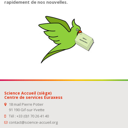
rapidement de nos nouvelles.
Science Accueil (siège)
Centre de services Euraxess
18 mail Pierre Potier
91 190 Gif-sur-Yvette
Tél : +33 (0)1 70 26 41 40
contact@science-accueil.org