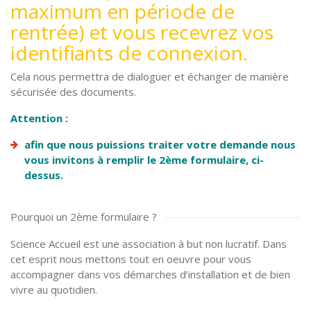
maximum en période de
rentrée) et vous recevrez vos
identifiants de connexion.
Cela nous permettra de dialoguer et échanger de manière
sécurisée des documents.
Attention :
afin que nous puissions traiter votre demande nous
vous invitons à remplir le 2ème formulaire, ci-
dessus.
Pourquoi un 2ème formulaire ?
Science Accueil est une association à but non lucratif. Dans
cet esprit nous mettons tout en oeuvre pour vous
accompagner dans vos démarches d’installation et de bien
vivre au quotidien.