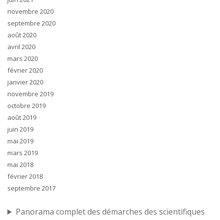
novembre 2020
septembre 2020
août 2020
avril 2020
mars 2020
février 2020
janvier 2020
novembre 2019
octobre 2019
août 2019
juin 2019
mai 2019
mars 2019
mai 2018
février 2018
septembre 2017
Panorama complet des démarches des scientifiques