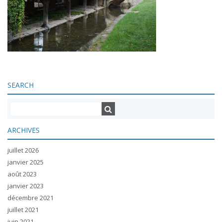
SEARCH
ARCHIVES
juillet 2026
janvier 2025
août 2023
janvier 2023
décembre 2021
juillet 2021
juin 2021