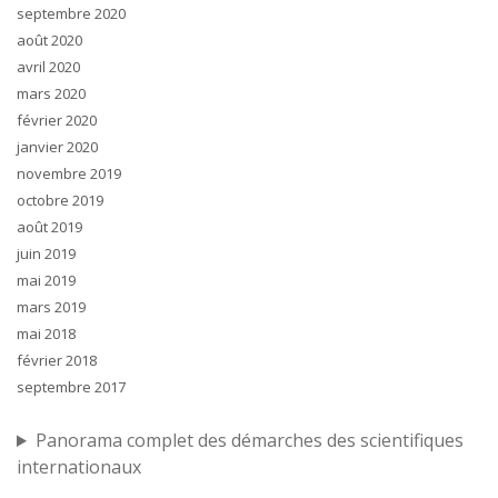
septembre 2020
août 2020
avril 2020
mars 2020
février 2020
janvier 2020
novembre 2019
octobre 2019
août 2019
juin 2019
mai 2019
mars 2019
mai 2018
février 2018
septembre 2017
Panorama complet des démarches des scientifiques
internationaux