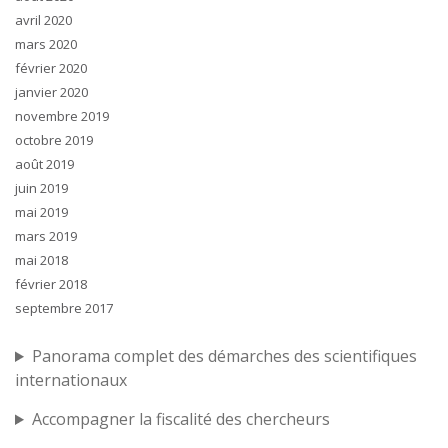
avril 2020
mars 2020
février 2020
janvier 2020
novembre 2019
octobre 2019
août 2019
juin 2019
mai 2019
mars 2019
mai 2018
février 2018
septembre 2017
Panorama complet des démarches des scientifiques
internationaux
Accompagner la fiscalité des chercheurs