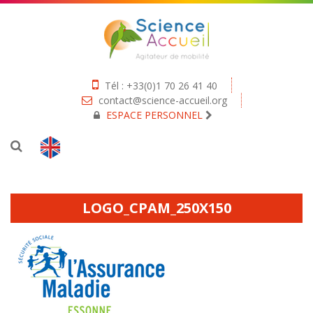
Tél : +33(0)1 70 26 41 40
contact@science-accueil.org
ESPACE PERSONNEL
LOGO_CPAM_250X150