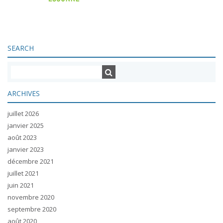
SEARCH
ARCHIVES
juillet 2026
janvier 2025
août 2023
janvier 2023
décembre 2021
juillet 2021
juin 2021
novembre 2020
septembre 2020
août 2020