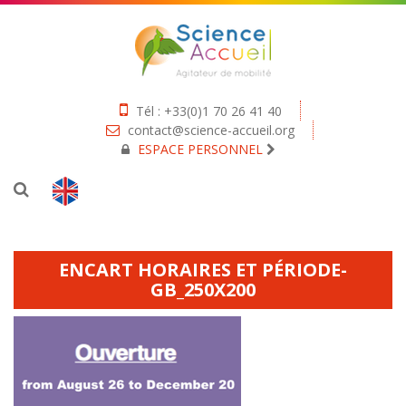
Tél : +33(0)1 70 26 41 40
contact@science-accueil.org
ESPACE PERSONNEL
ENCART HORAIRES ET PÉRIODE-
GB_250X200