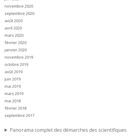
novembre 2020
septembre 2020
août 2020
avril 2020
mars 2020
février 2020
janvier 2020
novembre 2019
octobre 2019
août 2019
juin 2019
mai 2019
mars 2019
mai 2018
février 2018
septembre 2017
Panorama complet des démarches des scientifiques