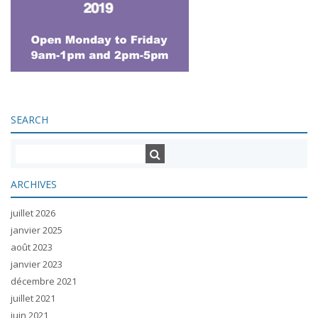
SEARCH
ARCHIVES
juillet 2026
janvier 2025
août 2023
janvier 2023
décembre 2021
juillet 2021
juin 2021