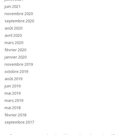
juin 2021
novembre 2020
septembre 2020
août 2020
avril 2020
mars 2020
février 2020
janvier 2020
novembre 2019
octobre 2019
août 2019
juin 2019
mai 2019
mars 2019
mai 2018
février 2018
septembre 2017