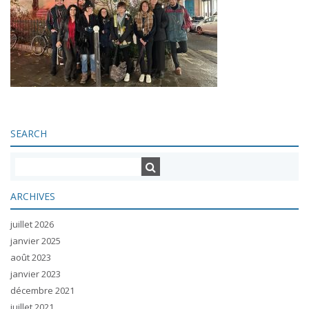
SEARCH
ARCHIVES
juillet 2026
janvier 2025
août 2023
janvier 2023
décembre 2021
juillet 2021