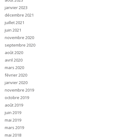
août 2023
janvier 2023
décembre 2021
juillet 2021
juin 2021
novembre 2020
septembre 2020
août 2020
avril 2020
mars 2020
février 2020
janvier 2020
novembre 2019
octobre 2019
août 2019
juin 2019
mai 2019
mars 2019
mai 2018