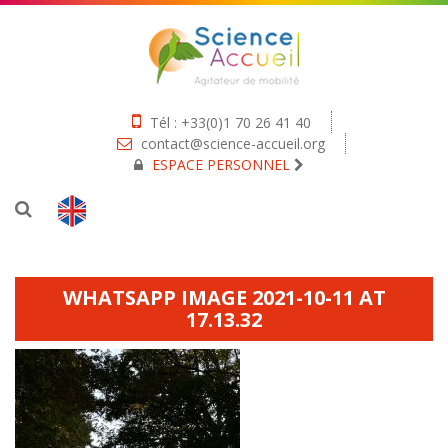
Tél : +33(0)1 70 26 41 40
contact@science-accueil.org
ESPACE PERSONNEL
WHATSAPP IMAGE 2021-10-11 AT
17.13.32