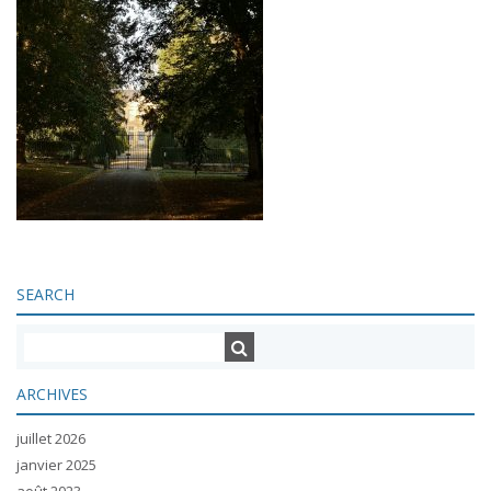
SEARCH
ARCHIVES
juillet 2026
janvier 2025