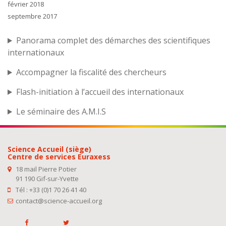
février 2018
septembre 2017
Panorama complet des démarches des scientifiques
internationaux
Accompagner la fiscalité des chercheurs
Flash-initiation à l’accueil des internationaux
Le séminaire des A.M.I.S
Science Accueil (siège)
Centre de services Euraxess
18 mail Pierre Potier
91 190 Gif-sur-Yvette
Tél : +33 (0)1 70 26 41 40
contact@science-accueil.org