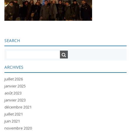
SEARCH
ARCHIVES
juillet 2026
janvier 2025
août 2023
janvier 2023
décembre 2021
juillet 2021
juin 2021
novembre 2020