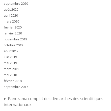
septembre 2020
août 2020
avril 2020
mars 2020
février 2020
janvier 2020
novembre 2019
octobre 2019
août 2019
juin 2019
mai 2019
mars 2019
mai 2018
février 2018
septembre 2017
Panorama complet des démarches des scientifiques
internationaux