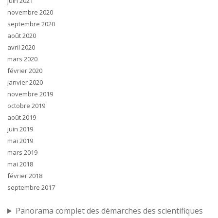
juin 2021
novembre 2020
septembre 2020
août 2020
avril 2020
mars 2020
février 2020
janvier 2020
novembre 2019
octobre 2019
août 2019
juin 2019
mai 2019
mars 2019
mai 2018
février 2018
septembre 2017
Panorama complet des démarches des scientifiques