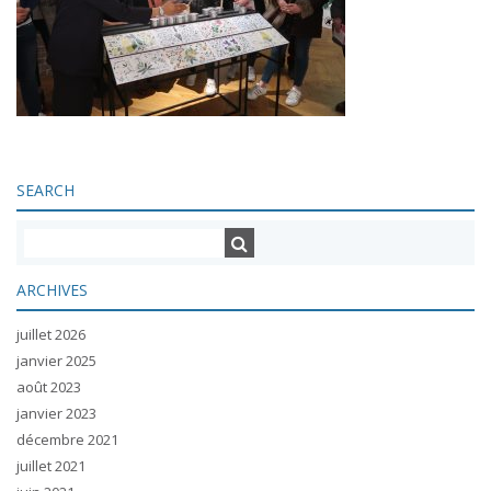
SEARCH
ARCHIVES
juillet 2026
janvier 2025
août 2023
janvier 2023
décembre 2021
juillet 2021