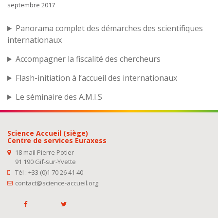
septembre 2017
Panorama complet des démarches des scientifiques
internationaux
Accompagner la fiscalité des chercheurs
Flash-initiation à l’accueil des internationaux
Le séminaire des A.M.I.S
Science Accueil (siège)
Centre de services Euraxess
18 mail Pierre Potier
91 190 Gif-sur-Yvette
Tél : +33 (0)1 70 26 41 40
contact@science-accueil.org