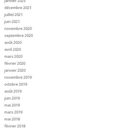
janvier 2023
décembre 2021
juillet 2021
juin 2021
novembre 2020
septembre 2020
août 2020
avril 2020
mars 2020
février 2020
janvier 2020
novembre 2019
octobre 2019
août 2019
juin 2019
mai 2019
mars 2019
mai 2018
février 2018