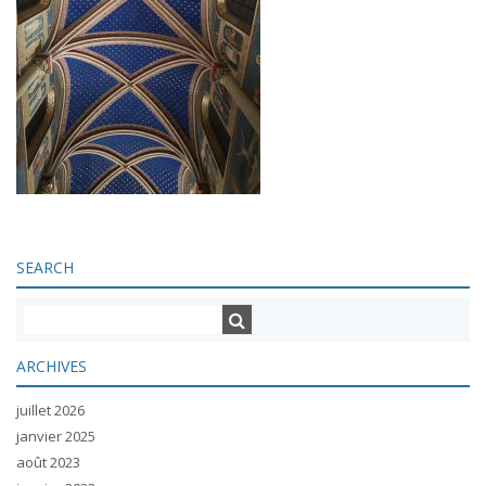
SEARCH
ARCHIVES
juillet 2026
janvier 2025
août 2023