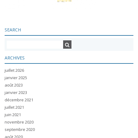
SEARCH
ARCHIVES
juillet 2026
janvier 2025
août 2023
janvier 2023
décembre 2021
juillet 2021
juin 2021
novembre 2020
septembre 2020
août 2020