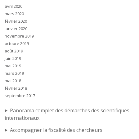
avril 2020
mars 2020
février 2020
janvier 2020
novembre 2019
octobre 2019
août 2019
juin 2019
mai 2019
mars 2019
mai 2018
février 2018
septembre 2017
Panorama complet des démarches des scientifiques
internationaux
Accompagner la fiscalité des chercheurs