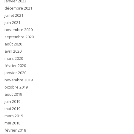
janvier 2023
décembre 2021
juillet 2021
juin 2021
novembre 2020
septembre 2020
août 2020
avril 2020
mars 2020
février 2020
janvier 2020
novembre 2019
octobre 2019
août 2019
juin 2019
mai 2019
mars 2019
mai 2018
février 2018