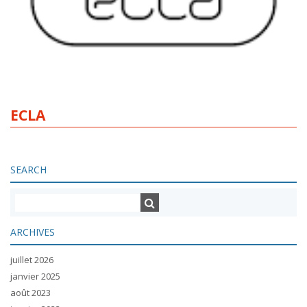
ECLA
SEARCH
ARCHIVES
juillet 2026
janvier 2025
août 2023