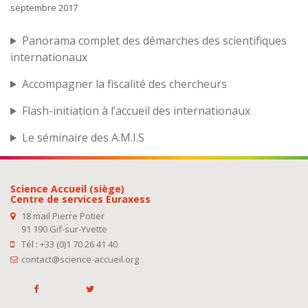
septembre 2017
Panorama complet des démarches des scientifiques
internationaux
Accompagner la fiscalité des chercheurs
Flash-initiation à l’accueil des internationaux
Le séminaire des A.M.I.S
Science Accueil (siège)
Centre de services Euraxess
18 mail Pierre Potier
91 190 Gif-sur-Yvette
Tél : +33 (0)1 70 26 41 40
contact@science-accueil.org