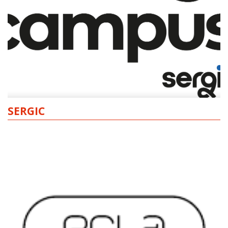
SERGIC