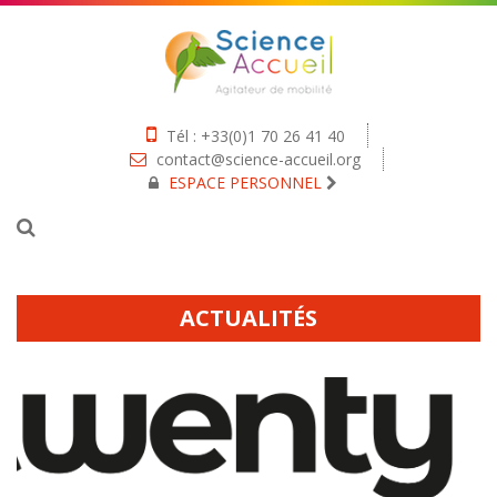
Tél : +33(0)1 70 26 41 40
contact@science-accueil.org
ESPACE PERSONNEL
ACTUALITÉS