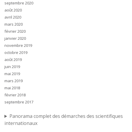
septembre 2020
août 2020
avril 2020
mars 2020
février 2020
janvier 2020
novembre 2019
octobre 2019
août 2019
juin 2019
mai 2019
mars 2019
mai 2018
février 2018
septembre 2017
Panorama complet des démarches des scientifiques
internationaux