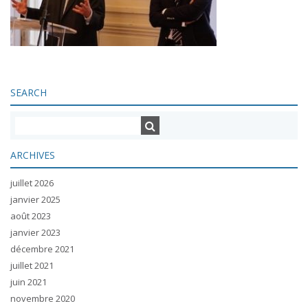
SEARCH
ARCHIVES
juillet 2026
janvier 2025
août 2023
janvier 2023
décembre 2021
juillet 2021
juin 2021
novembre 2020