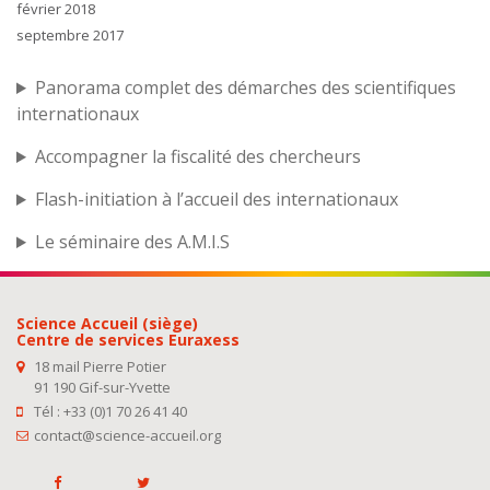
février 2018
septembre 2017
Panorama complet des démarches des scientifiques
internationaux
Accompagner la fiscalité des chercheurs
Flash-initiation à l’accueil des internationaux
Le séminaire des A.M.I.S
Science Accueil (siège)
Centre de services Euraxess
18 mail Pierre Potier
91 190 Gif-sur-Yvette
Tél : +33 (0)1 70 26 41 40
contact@science-accueil.org