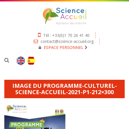
Tél : +33(0)1 70 26 41 40
contact@science-accueil.org
ESPACE PERSONNEL
IMAGE DU PROGRAMME-CULTUREL-
SCIENCE-ACCUEIL-2021-P1-212×300