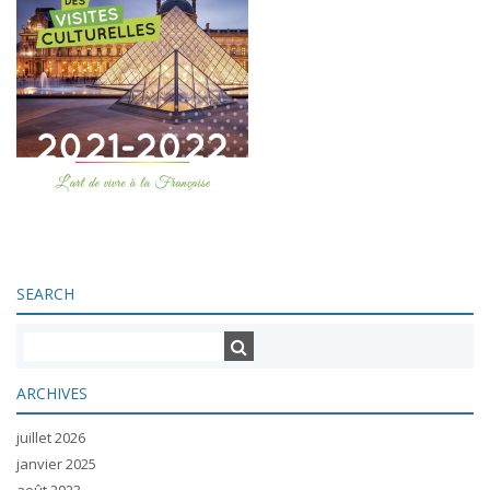
SEARCH
ARCHIVES
juillet 2026
janvier 2025