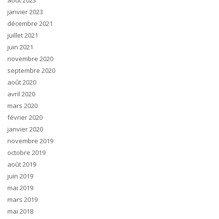
août 2023
janvier 2023
décembre 2021
juillet 2021
juin 2021
novembre 2020
septembre 2020
août 2020
avril 2020
mars 2020
février 2020
janvier 2020
novembre 2019
octobre 2019
août 2019
juin 2019
mai 2019
mars 2019
mai 2018