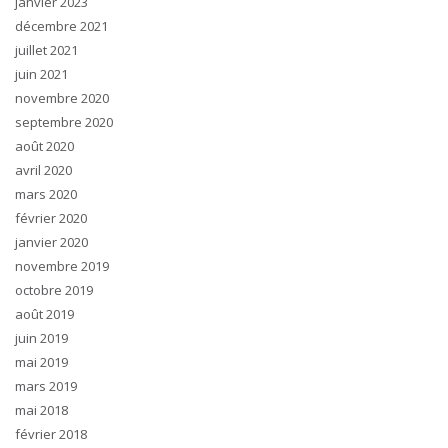
janvier 2023
décembre 2021
juillet 2021
juin 2021
novembre 2020
septembre 2020
août 2020
avril 2020
mars 2020
février 2020
janvier 2020
novembre 2019
octobre 2019
août 2019
juin 2019
mai 2019
mars 2019
mai 2018
février 2018