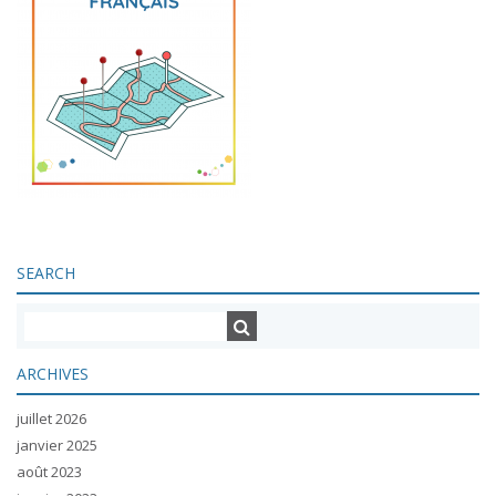
SEARCH
ARCHIVES
juillet 2026
janvier 2025
août 2023