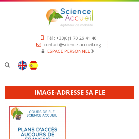
Tél : +33(0)1 70 26 41 40
contact@science-accueil.org
ESPACE PERSONNEL
IMAGE-ADRESSE SA FLE