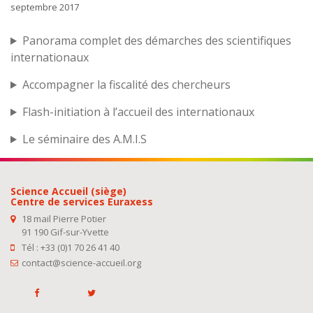
septembre 2017
Panorama complet des démarches des scientifiques
internationaux
Accompagner la fiscalité des chercheurs
Flash-initiation à l’accueil des internationaux
Le séminaire des A.M.I.S
Science Accueil (siège)
Centre de services Euraxess
18 mail Pierre Potier
91 190 Gif-sur-Yvette
Tél : +33 (0)1 70 26 41 40
contact@science-accueil.org