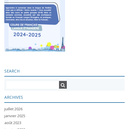
SEARCH
ARCHIVES
juillet 2026
janvier 2025
août 2023