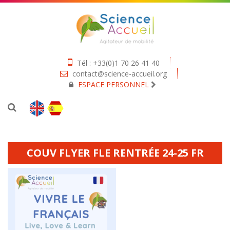
Tél : +33(0)1 70 26 41 40
contact@science-accueil.org
ESPACE PERSONNEL
COUV FLYER FLE RENTRÉE 24-25 FR