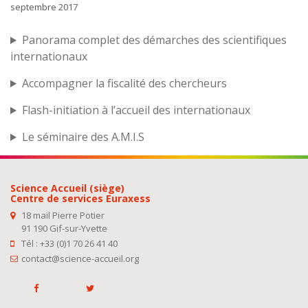
septembre 2017
Panorama complet des démarches des scientifiques
internationaux
Accompagner la fiscalité des chercheurs
Flash-initiation à l’accueil des internationaux
Le séminaire des A.M.I.S
Science Accueil (siège)
Centre de services Euraxess
18 mail Pierre Potier
91 190 Gif-sur-Yvette
Tél : +33 (0)1 70 26 41 40
contact@science-accueil.org