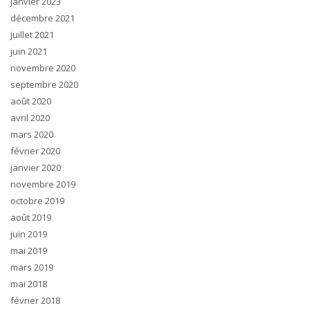
janvier 2023
décembre 2021
juillet 2021
juin 2021
novembre 2020
septembre 2020
août 2020
avril 2020
mars 2020
février 2020
janvier 2020
novembre 2019
octobre 2019
août 2019
juin 2019
mai 2019
mars 2019
mai 2018
février 2018