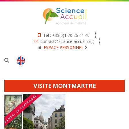
Tél : +33(0)1 70 26 41 40
contact@science-accueil.org
ESPACE PERSONNEL
VISITE MONTMARTRE