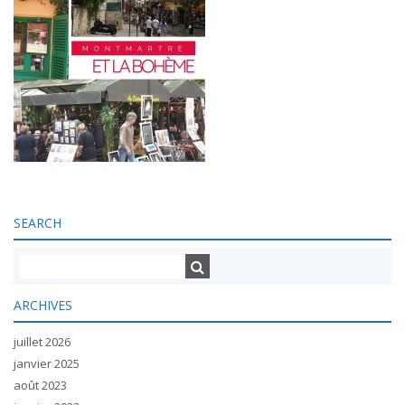
SEARCH
ARCHIVES
juillet 2026
janvier 2025
août 2023