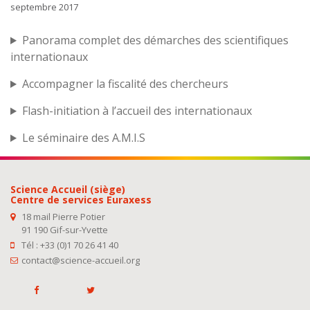
septembre 2017
Panorama complet des démarches des scientifiques
internationaux
Accompagner la fiscalité des chercheurs
Flash-initiation à l’accueil des internationaux
Le séminaire des A.M.I.S
Science Accueil (siège)
Centre de services Euraxess
18 mail Pierre Potier
91 190 Gif-sur-Yvette
Tél : +33 (0)1 70 26 41 40
contact@science-accueil.org